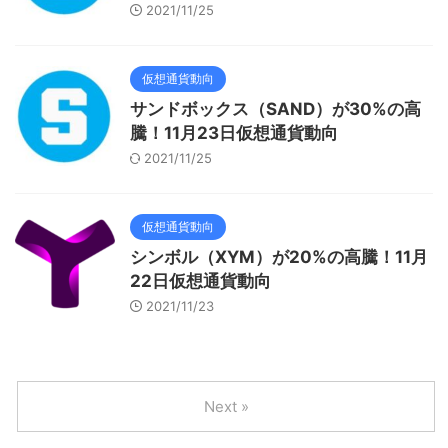
2021/11/25
仮想通貨動向
サンドボックス（SAND）が30%の高
騰！11月23日仮想通貨動向
2021/11/25
仮想通貨動向
シンボル（XYM）が20%の高騰！11月
22日仮想通貨動向
2021/11/23
Next »