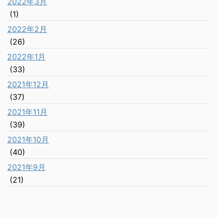
2022年3月
(1)
2022年2月
(26)
2022年1月
(33)
2021年12月
(37)
2021年11月
(39)
2021年10月
(40)
2021年9月
(21)