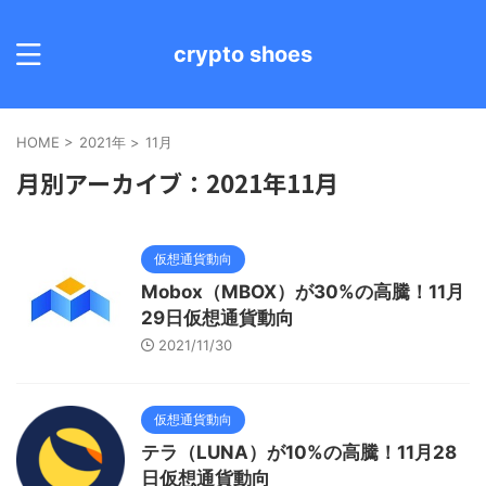
crypto shoes
HOME
>
2021年
>
11月
月別アーカイブ：2021年11月
仮想通貨動向
Mobox（MBOX）が30%の高騰！11月
29日仮想通貨動向
2021/11/30
仮想通貨動向
テラ（LUNA）が10%の高騰！11月28
日仮想通貨動向