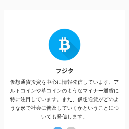
フジタ
仮想通貨投資を中心に情報発信しています。ア
ルトコインや草コインのようなマイナー通貨に
特に注目しています。また、仮想通貨がどのよ
うな形で社会に普及していくかということにつ
いても発信します。