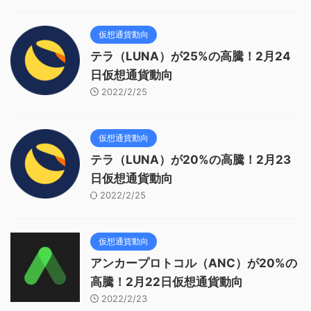
仮想通貨動向
テラ（LUNA）が25%の高騰！2月24
日仮想通貨動向
2022/2/25
仮想通貨動向
テラ（LUNA）が20%の高騰！2月23
日仮想通貨動向
2022/2/25
仮想通貨動向
アンカープロトコル（ANC）が20%の
高騰！2月22日仮想通貨動向
2022/2/23