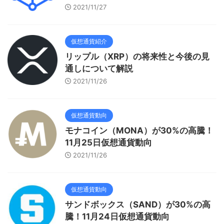
2021/11/27
仮想通貨紹介
リップル（XRP）の将来性と今後の見
通しについて解説
2021/11/26
仮想通貨動向
モナコイン（MONA）が30%の高騰！
11月25日仮想通貨動向
2021/11/26
仮想通貨動向
サンドボックス（SAND）が30%の高
騰！11月24日仮想通貨動向