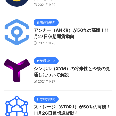
2021/11/29
仮想通貨動向
アンカー（ANKR）が50%の高騰！11
月27日仮想通貨動向
2021/11/28
仮想通貨紹介
シンボル（XYM）の将来性と今後の見
通しについて解説
2021/11/27
仮想通貨動向
ストレージ（STORJ）が50%の高騰！
11月26日仮想通貨動向