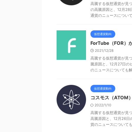
高騰する仮想通貨が見つ
の高騰原因と、12月2
通貨のニュースについても
仮想通貨動向
ForTube（FOR
2021/12/28
高騰する仮想通貨が見つか
騰原因と、12月27日
のニュースについても解説
仮想通貨動向
コスモス（ATOM
2022/1/10
高騰する仮想通貨が見つ
高騰原因と、12月26
貨のニュースについても解