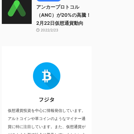
アンカープロトコル
（ANC）が20%の高騰！
2月22日仮想通貨動向
2022/2/23
フジタ
仮想通貨投資を中心に情報発信しています。
アルトコインや草コインのようなマイナー通
貨に特に注目しています。また、仮想通貨が