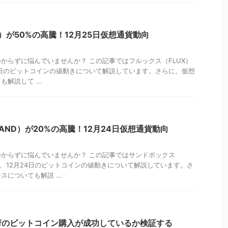
）が50%の高騰！12月25日仮想通貨動向
からずに悩んでいませんか？ この記事ではフルックス（FLUX）
5日のビットコインの値動きについて解説しています。さらに、仮想
解説して ...
AND）が20%の高騰！12月24日仮想通貨動向
からずに悩んでいませんか？ この記事ではサンドボックス
と、12月24日のビットコインの値動きについて解説しています。さ
についても解説 ...
府のビットコイン購入が成功しているか検証する