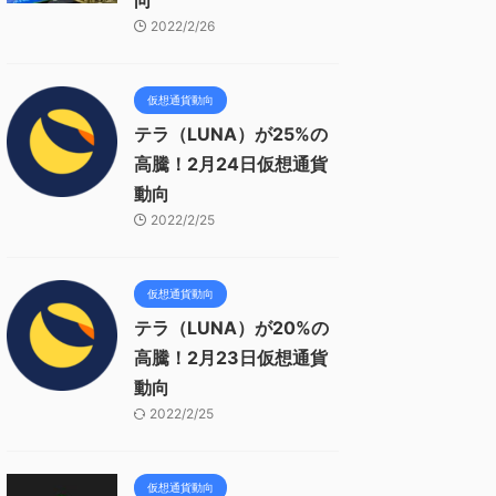
向
2022/2/26
仮想通貨動向
テラ（LUNA）が25%の
高騰！2月24日仮想通貨
動向
2022/2/25
仮想通貨動向
テラ（LUNA）が20%の
高騰！2月23日仮想通貨
動向
2022/2/25
仮想通貨動向