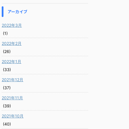
アーカイブ
2022年3月
(1)
2022年2月
(26)
2022年1月
(33)
2021年12月
(37)
2021年11月
(39)
2021年10月
(40)