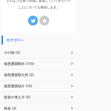
どのような形で社会に普及していくかという
ことについても発信します。
カテゴリー
その他 (3)
仮想通貨動向 (170)
仮想通貨取引所 (2)
仮想通貨紹介 (15)
投資の考え方 (5)
税金 (2)