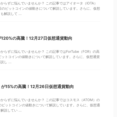
からずに悩んでいませんか？ この記事ではアイオータ（IOTA）
8日のビットコインの値動きについて解説しています。さらに、仮想
解説して ...
）が120%の高騰！12月27日仮想通貨動向
らずに悩んでいませんか？ この記事ではForTube（FOR）の高
のビットコインの値動きについて解説しています。さらに、仮想通貨
し ...
）が15%の高騰！12月26日仮想通貨動向
からずに悩んでいませんか？ この記事ではコスモス（ATOM）の
日のビットコインの値動きについて解説しています。さらに、仮想通
説してい ...