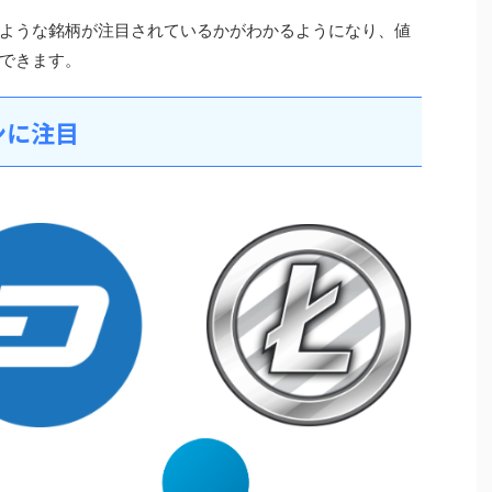
ような銘柄が注目されているかがわかるようになり、値
できます。
ンに注目