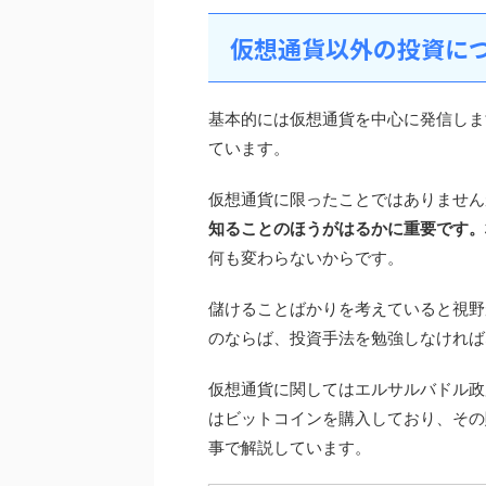
仮想通貨以外の投資に
基本的には仮想通貨を中心に発信しま
ています。
仮想通貨に限ったことではありません
知ることのほうがはるかに重要です。
何も変わらないからです。
儲けることばかりを考えていると視野
のならば、投資手法を勉強しなければ
仮想通貨に関してはエルサルバドル政
はビットコインを購入しており、その
事で解説しています。