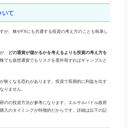
ついて
すが、株やFXにも共通する投資の考え方のことも執筆し
が、
どの通貨が儲かるかを考えるよりも投資の考え方を
株でも仮想通貨でもリスクを度外視すればギャンブルと
が狭くなる恐れがあります。投資で長期的に利益を出す
なりません。
府のの投資方法が参考になります。エルサルバドル政府
購入のタイミングが特徴的だからです。詳細は以下の記