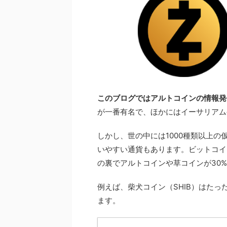
このブログではアルトコインの情報発
が一番有名で、ほかにはイーサリアム
しかし、世の中には1000種類以上
いやすい通貨もあります。ビットコイ
の裏でアルトコインや草コインが30
例えば、柴犬コイン（SHIB）はたっ
ます。