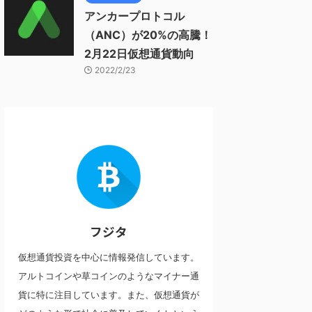
アンカープロトコル
（ANC）が20%の高騰！
2月22日仮想通貨動向
2022/2/23
フジタ
仮想通貨投資を中心に情報発信しています。
アルトコインや草コインのようなマイナー通
貨に特に注目しています。また、仮想通貨が