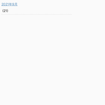
2021年9月
(21)