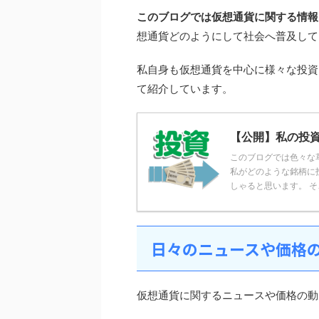
このブログでは仮想通貨に関する情報
想通貨どのようにして社会へ普及して
私自身も仮想通貨を中心に様々な投資
て紹介しています。
【公開】私の投
このブログでは色々な
私がどのような銘柄に
しゃると思います。 そこ
日々のニュースや価格
仮想通貨に関するニュースや価格の動