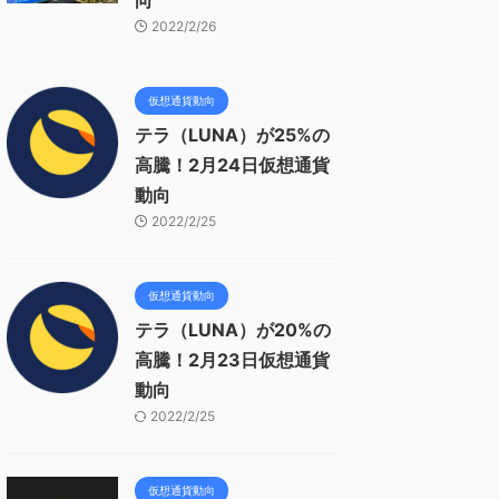
向
2022/2/26
仮想通貨動向
テラ（LUNA）が25%の
高騰！2月24日仮想通貨
動向
2022/2/25
仮想通貨動向
テラ（LUNA）が20%の
高騰！2月23日仮想通貨
動向
2022/2/25
仮想通貨動向