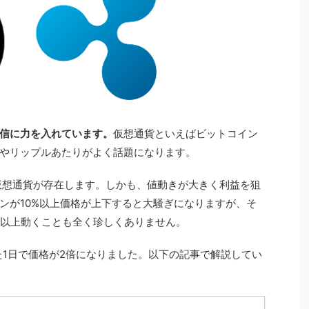
信に力を入れています。
仮想通貨といえばビットコイン
やリップルあたりがよく話題になります。
の仮想通貨が存在します。しかも、値動きが大きく利益を狙
ンが10%以上価格が上下すると大騒ぎになりますが、そ
%以上動くことも全く珍しくありません。
た1日で価格が2倍になりました。以下の記事で解説してい