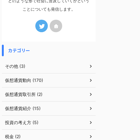
どのような形で社会に普及していくかという
ことについても発信します。
カテゴリー
その他 (3)
仮想通貨動向 (170)
仮想通貨取引所 (2)
仮想通貨紹介 (15)
投資の考え方 (5)
税金 (2)