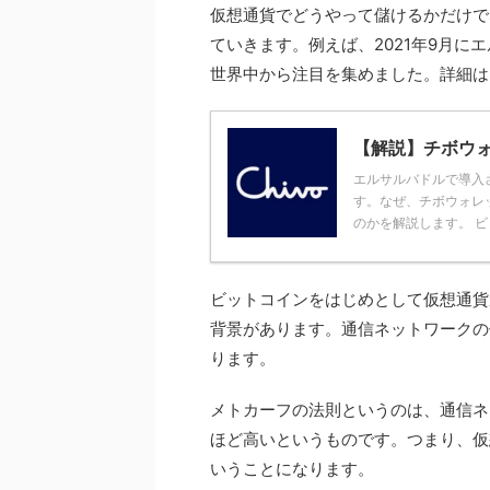
仮想通貨でどうやって儲けるかだけで
ていきます。例えば、2021年9月
世界中から注目を集めました。詳細は
【解説】チボウォレ
エルサルバドルで導入
す。なぜ、チボウォレ
のかを解説します。 ビッ
ビットコインをはじめとして仮想通貨
背景があります。通信ネットワークの
ります。
メトカーフの法則というのは、通信ネ
ほど高いというものです。つまり、仮
いうことになります。