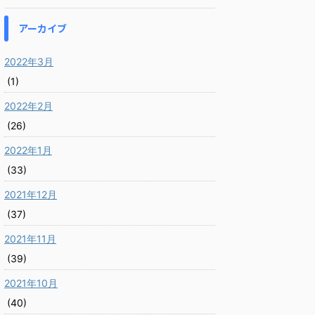
アーカイブ
2022年3月
(1)
2022年2月
(26)
2022年1月
(33)
2021年12月
(37)
2021年11月
(39)
2021年10月
(40)