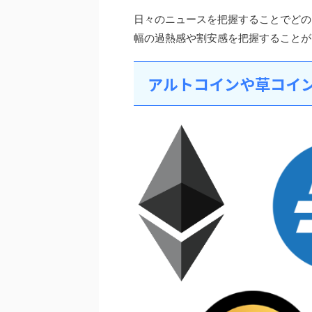
日々のニュースを把握することでどの
幅の過熱感や割安感を把握することが
アルトコインや草コイ