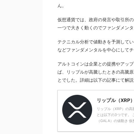
ん。
仮想通貨では、政府の発言や取引所の
一つで大きく動くのでファンダメンタ
テクニカル分析で値動きを予測してい
などファンダメンタルを中心にしてチ
アルトコインは企業との提携やアップ
ば、リップルが高騰したときの高騰原
とでした。詳細は以下の記事にて解説
リップル（XRP
リップル（XRP）の
とは以下の3つです。 
（GALA）の値動き 仮想