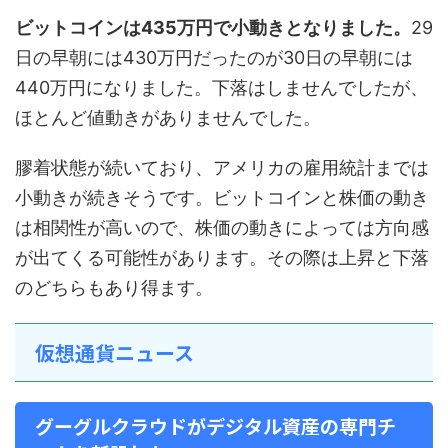
ビットコインは435万円で小動きとなりました。
29
日の早朝には430万円だったのが30日の早朝には
440万円になりました。下落はしませんでしたが、
ほとんど値動きがありませんでした。
膠着状態が続いており、アメリカの雇用統計までは
小動きが続きそうです。ビットコインと株価の動き
は相関性が高いので、株価の動きによっては方向感
が出てくる可能性があります。その際は上昇と下落
のどちらもあり得ます。
仮想通貨ニュース
グーグルクラウドがデジタル資産の専門チ