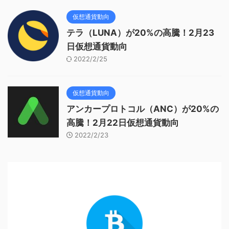
仮想通貨動向
テラ（LUNA）が20%の高騰！2月23
日仮想通貨動向
2022/2/25
仮想通貨動向
アンカープロトコル（ANC）が20%の
高騰！2月22日仮想通貨動向
2022/2/23