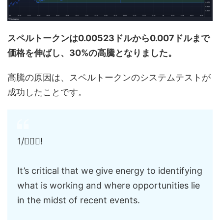
スペルトークンは0.00523ドルから0.007ドルまで
価格を伸ばし、30%の高騰となりました。
高騰の原因は、スペルトークンのシステムテストが
成功したことです。
1/🧙🏼‍♂️!
It’s critical that we give energy to identifying
what is working and where opportunities lie
in the midst of recent events.