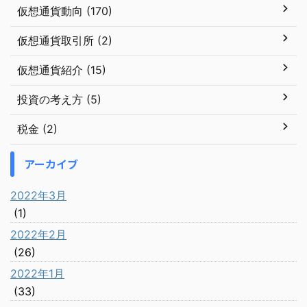
仮想通貨動向 (170)
仮想通貨取引所 (2)
仮想通貨紹介 (15)
投資の考え方 (5)
税金 (2)
アーカイブ
2022年3月
(1)
2022年2月
(26)
2022年1月
(33)