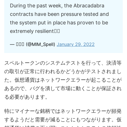
During the past week, the Abracadabra
contracts have been pressure tested and
the system put in place has proven to be
extremely resilient👇🏻
— 🧙🏼‍♂️ (@MIM_Spell)
January 29, 2022
スペルトークンのシステムテストを行って、決済等
の取引が正常に行われるかどうかがテストされまし
た。仮想通貨はネットワークエラーが起こることが
あるので、バグを潰して市場に動くことが保証され
る必要があります。
特にマイナーな銘柄ではネットワークエラーが頻発
するようだと需要が減ることにもつながります。仮