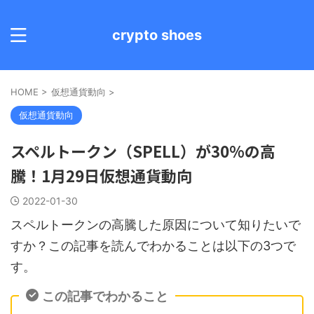
crypto shoes
HOME
>
仮想通貨動向
>
仮想通貨動向
スペルトークン（SPELL）が30%の高
騰！1月29日仮想通貨動向
2022-01-30
スペルトークンの高騰した原因について知りたいで
すか？この記事を読んでわかることは以下の3つで
す。
この記事でわかること