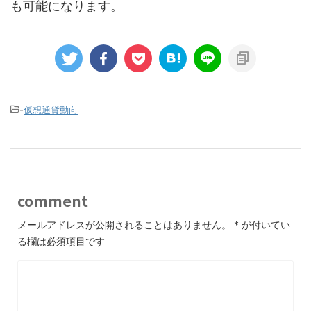
も可能になります。
-
仮想通貨動向
comment
メールアドレスが公開されることはありません。
*
が付いてい
る欄は必須項目です