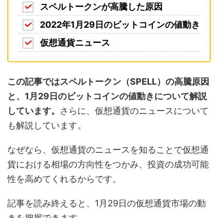
スペルトークンが高騰した原因
2022年1月29日のビットコインの値動き
仮想通貨ニュース
この記事ではスペルトークン（SPELL）の高騰原因
と、1月29日のビットコインの値動きについて解説
しています。
さらに、仮想通貨のニュースについて
も解説しています。
なぜなら、仮想通貨のニュースを知ることで仮想通
貨における相場の方向性をつかみ、投資の成功可能
性を高めてくれるからです。
記事を読み終えると、1月29日の仮想通貨市場の動
きを把握できます。