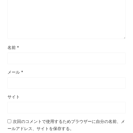
名前
*
メール
*
サイト
次回のコメントで使用するためブラウザーに自分の名前、メ
ールアドレス、サイトを保存する。