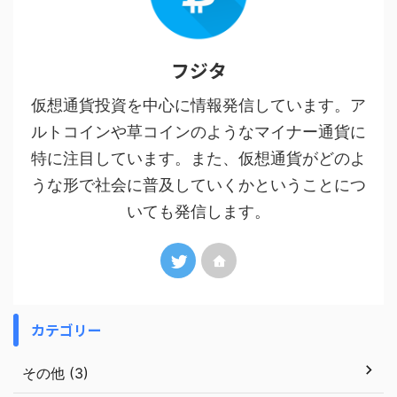
フジタ
仮想通貨投資を中心に情報発信しています。ア
ルトコインや草コインのようなマイナー通貨に
特に注目しています。また、仮想通貨がどのよ
うな形で社会に普及していくかということにつ
いても発信します。
カテゴリー
その他 (3)