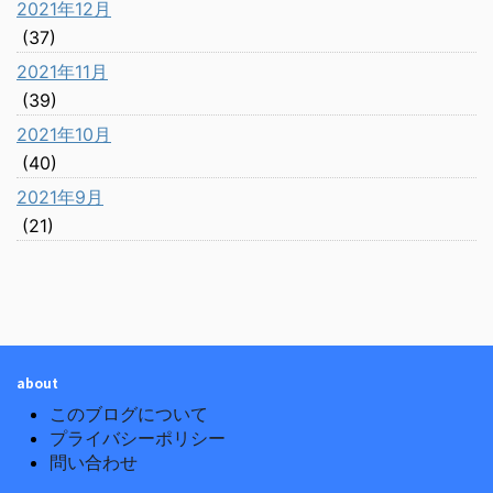
2021年12月
(37)
2021年11月
(39)
2021年10月
(40)
2021年9月
(21)
about
このブログについて
プライバシーポリシー
問い合わせ