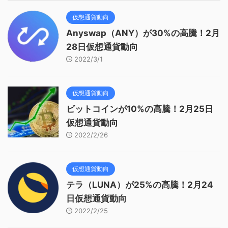
仮想通貨動向
Anyswap（ANY）が30%の高騰！2月
28日仮想通貨動向
2022/3/1
仮想通貨動向
ビットコインが10%の高騰！2月25日
仮想通貨動向
2022/2/26
仮想通貨動向
テラ（LUNA）が25%の高騰！2月24
日仮想通貨動向
2022/2/25