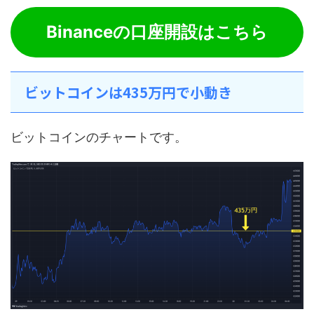
Binanceの口座開設はこちら
ビットコインは435万円で小動き
ビットコインのチャートです。