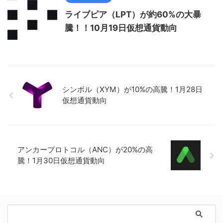
ライブピア（LPT）が約60%の大暴
騰！！10月19日仮想通貨動向
シンボル（XYM）が10%の高騰！1月28日
仮想通貨動向
アンカープロトコル（ANC）が20%の高
騰！1月30日仮想通貨動向