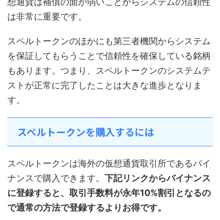
想通貨は補償の面が弱いことからシステムの信頼性
は非常に重要です。
スペルトークンのほかにも第三者機関からシステム
を保証してもらうことで信頼性を確保している銘柄
もあります。つまり、スペルトークンのシステムテ
ストが正常に完了したことは大きな進歩となりま
す。
スペルトークンを購入するには
スペルトークンは海外の仮想通貨取引所であるバイ
ナンスで購入できます。
下記リンクからバイナンス
に登録すると、取引手数料が永年10%割引となるの
で通常の方法で登録するよりお得です。