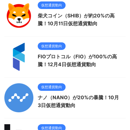
仮想通貨動向
柴犬コイン（SHIB）が約20%の高
騰！10月11日仮想通貨動向
仮想通貨動向
FIOプロトコル（FIO）が100%の高
騰！12月4日仮想通貨動向
仮想通貨動向
ナノ（NANO）が20%の暴騰！10月
3日仮想通貨動向
仮想通貨動向