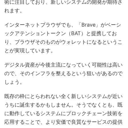
術に注目しており、新しいシステムの開発が期待さ
れます。
インターネットブラウザでも、「Brave」がベーシ
ックアテンショントークン（BAT）と提携してお
り、ブラウザそのものがウォレットになるというこ
とが実現しています。
デジタル資産が今後主流になっていく可能性は高い
ので、そのインフラを整えるという狙いがあるので
しょう。
既存の枠にとらわれない全く新しいシステムが近い
うちに誕生するかもしません。そうでなくとも、既
に動作しているシステムにブロックチェーン技術を
応用することで、より安価で良質なサービスの提供