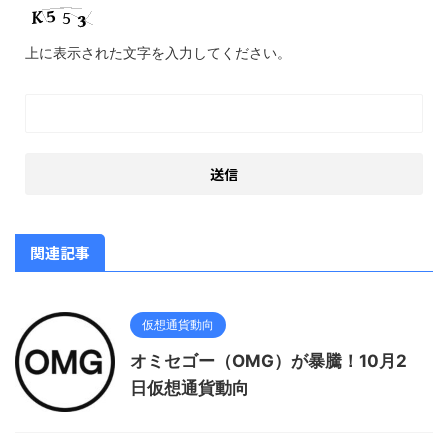
上に表示された文字を入力してください。
関連記事
仮想通貨動向
オミセゴー（OMG）が暴騰！10月2
日仮想通貨動向