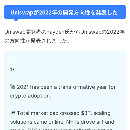
Uniswapが2022年の開発方向性を発表した
Uniswap開発者のhayden氏からUniswapの2022年
の方向性が発表されました。
1/
🚀 2021 has been a transformative year for
crypto adoption.
🎆 Total market cap crossed $3T, scaling
solutions came online, NFTs drove art and