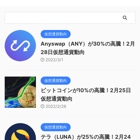
仮想通貨動向
Anyswap（ANY）が30%の高騰！2月
28日仮想通貨動向
2022/3/1
仮想通貨動向
ビットコインが10%の高騰！2月25日
仮想通貨動向
2022/2/26
仮想通貨動向
テラ（LUNA）が25%の高騰！2月24