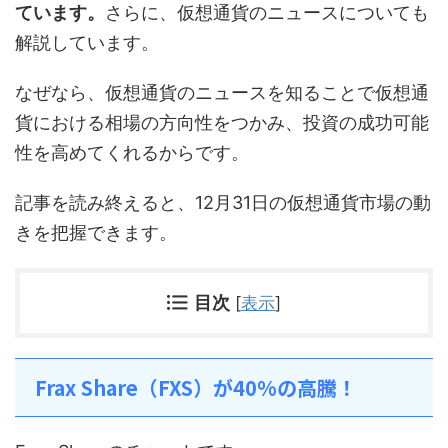
ています。
さらに、仮想通貨のニュースについても
解説しています。
なぜなら、仮想通貨のニュースを知ることで仮想通
貨における相場の方向性をつかみ、投資の成功可能
性を高めてくれるからです。
記事を読み終えると、12月31日の仮想通貨市場の動
きを把握できます。
目次
[
表示
]
Frax Share（FXS）が40%の高騰！