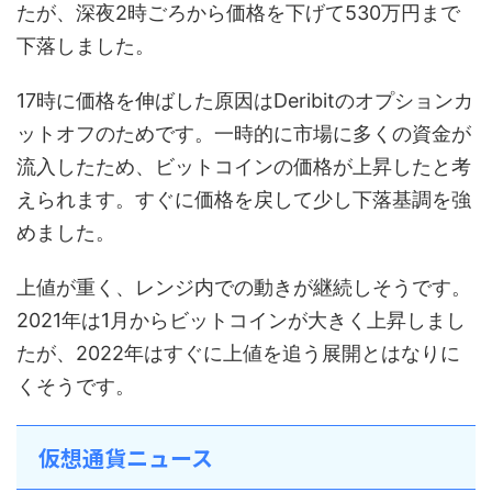
たが、深夜2時ごろから価格を下げて530万円まで
下落しました。
17時に価格を伸ばした原因はDeribitのオプションカ
ットオフのためです。一時的に市場に多くの資金が
流入したため、ビットコインの価格が上昇したと考
えられます。すぐに価格を戻して少し下落基調を強
めました。
上値が重く、レンジ内での動きが継続しそうです。
2021年は1月からビットコインが大きく上昇しまし
たが、2022年はすぐに上値を追う展開とはなりに
くそうです。
仮想通貨ニュース