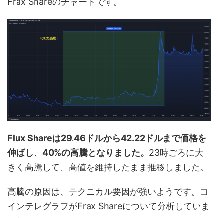
Frax Shareのチャートです。
Flux Shareは29.46ドルから42.22ドルまで価格を
伸ばし、40%の高騰となりました。
23時ごろに大
きく高騰して、高値を維持したまま推移しました。
高騰の原因は、テクニカル要因が強いようです。コ
インテレグラフがFrax Shareについて分析していま