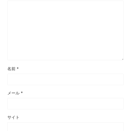
名前
*
メール
*
サイト