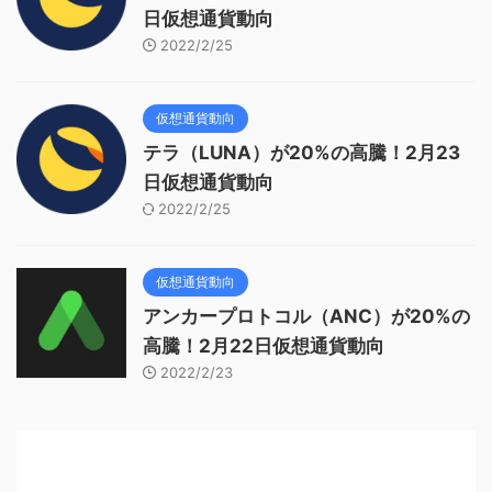
日仮想通貨動向
2022/2/25
仮想通貨動向
テラ（LUNA）が20%の高騰！2月23
日仮想通貨動向
2022/2/25
仮想通貨動向
アンカープロトコル（ANC）が20%の
高騰！2月22日仮想通貨動向
2022/2/23