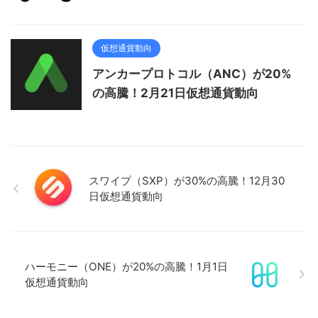
仮想通貨動向
アンカープロトコル（ANC）が20%
の高騰！2月21日仮想通貨動向
スワイプ（SXP）が30%の高騰！12月30
日仮想通貨動向
ハーモニー（ONE）が20%の高騰！1月1日
仮想通貨動向