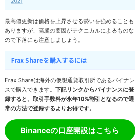
2021
最高値更新は価格を上昇させる勢いを強めることも
ありますが、高騰の要因がテクニカルによるものな
ので下落にも注意しましょう。
Frax Shareを購入するには
Frax Shareは海外の仮想通貨取引所であるバイナン
スで購入できます。
下記リンクからバイナンスに登
録すると、取引手数料が永年10%割引となるので通
常の方法で登録するよりお得です。
Binanceの口座開設はこちら