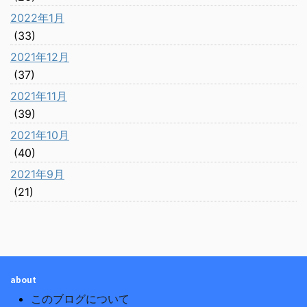
2022年1月
(33)
2021年12月
(37)
2021年11月
(39)
2021年10月
(40)
2021年9月
(21)
about
このブログについて