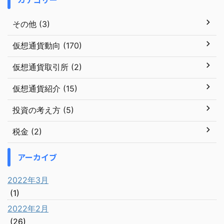
その他 (3)
仮想通貨動向 (170)
仮想通貨取引所 (2)
仮想通貨紹介 (15)
投資の考え方 (5)
税金 (2)
アーカイブ
2022年3月
(1)
2022年2月
(26)