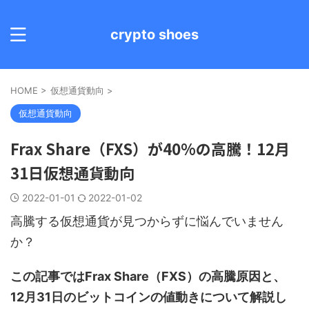
crypto shoes
HOME
>
仮想通貨動向
>
仮想通貨動向
Frax Share（FXS）が40%の高騰！12月
31日仮想通貨動向
2022-01-01
2022-01-02
高騰する仮想通貨が見つからずに悩んでいません
か？
この記事ではFrax Share（FXS）の高騰原因と、
12月31日のビットコインの値動きについて解説し