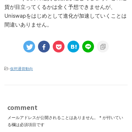
貨が目立ってくるかは全く予想できませんが、
Uniswapをはじめとして進化が加速していくことは
間違いありません。
-
仮想通貨動向
comment
メールアドレスが公開されることはありません。
*
が付いてい
る欄は必須項目です