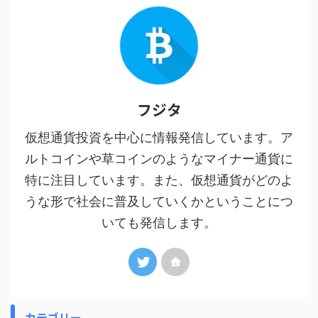
フジタ
仮想通貨投資を中心に情報発信しています。ア
ルトコインや草コインのようなマイナー通貨に
特に注目しています。また、仮想通貨がどのよ
うな形で社会に普及していくかということにつ
いても発信します。
カテゴリー