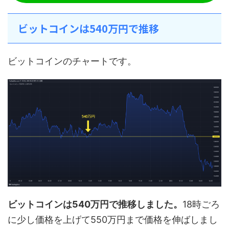
ビットコインは540万円で推移
ビットコインのチャートです。
ビットコインは540万円で推移しました。
18時ごろ
に少し価格を上げて550万円まで価格を伸ばしまし