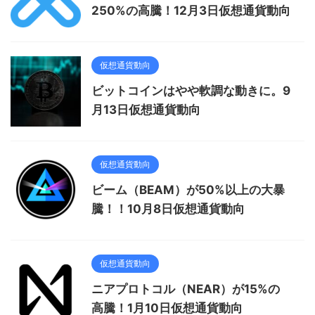
250%の高騰！12月3日仮想通貨動向
仮想通貨動向
ビットコインはやや軟調な動きに。9
月13日仮想通貨動向
仮想通貨動向
ビーム（BEAM）が50%以上の大暴
騰！！10月8日仮想通貨動向
仮想通貨動向
ニアプロトコル（NEAR）が15%の
高騰！1月10日仮想通貨動向