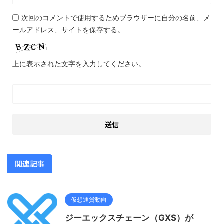
次回のコメントで使用するためブラウザーに自分の名前、メ
ールアドレス、サイトを保存する。
上に表示された文字を入力してください。
関連記事
仮想通貨動向
ジーエックスチェーン（GXS）が