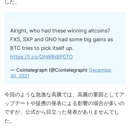
した。
Alright, who had these winning altcoins?
FXS, SXP and GNO had some big gains as
BTC tries to pick itself up.
https://t.co/QhWRdIP07O
— Cointelegraph (@Cointelegraph)
December
30, 2021
今回のような急激な高騰では、高騰の要因としてア
ップデートや提携の発表による影響の場合が多いの
ですが、公式から目立った発表がありませんでし
た。