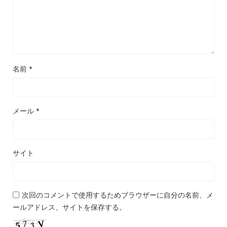
名前
*
メール
*
サイト
次回のコメントで使用するためブラウザーに自分の名前、メ
ールアドレス、サイトを保存する。