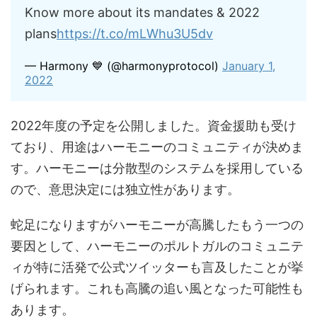
Know more about its mandates & 2022
plans
https://t.co/mLWhu3U5dv
— Harmony 💙 (@harmonyprotocol)
January 1,
2022
2022年度の予定を公開しました。資金援助も受け
ており、用途はハーモニーのコミュニティが決めま
す。ハーモニーは分散型のシステムを採用している
ので、意思決定には独立性があります。
蛇足になりますがハーモニーが高騰したもう一つの
要因として、ハーモニーのポルトガルのコミュニテ
ィが特に活発で公式ツイッターも言及したことが挙
げられます。これも高騰の追い風となった可能性も
あります。