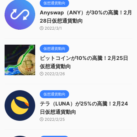
仮想通貨動向
Anyswap（ANY）が30%の高騰！2月
28日仮想通貨動向
2022/3/1
仮想通貨動向
ビットコインが10%の高騰！2月25日
仮想通貨動向
2022/2/26
仮想通貨動向
テラ（LUNA）が25%の高騰！2月24
日仮想通貨動向
2022/2/25