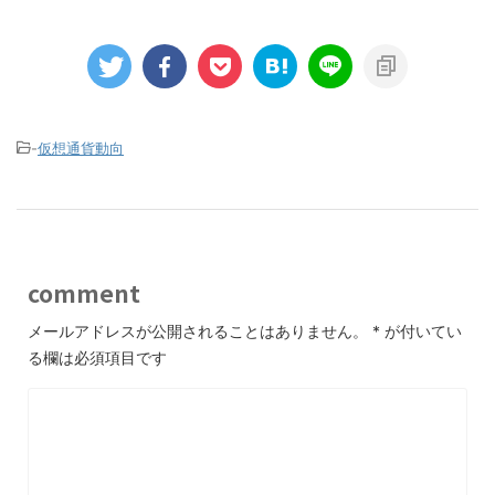
-
仮想通貨動向
comment
メールアドレスが公開されることはありません。
*
が付いてい
る欄は必須項目です