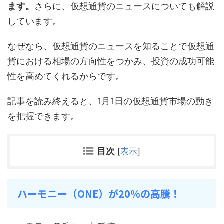
ます。
さらに、仮想通貨のニュースについても解説
しています。
なぜなら、仮想通貨のニュースを知ることで仮想通
貨における相場の方向性をつかみ、投資の成功可能
性を高めてくれるからです。
記事を読み終えると、1月1日の仮想通貨市場の動き
を把握できます。
目次
[
表示
]
ハーモニー（ONE）が20%の高騰！