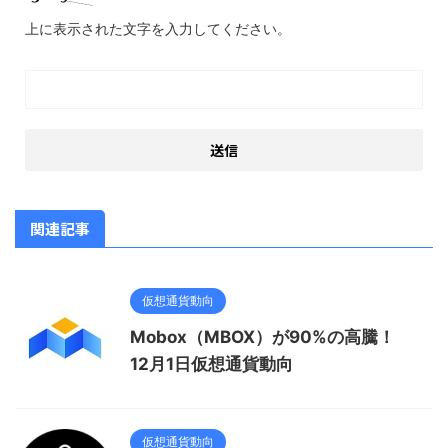
上に表示された文字を入力してください。
関連記事
仮想通貨動向
Mobox（MBOX）が90%の高騰！
12月1日仮想通貨動向
仮想通貨動向