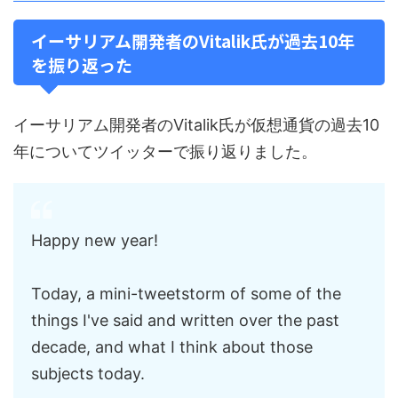
イーサリアム開発者のVitalik氏が過去10年
を振り返った
イーサリアム開発者のVitalik氏が仮想通貨の過去10
年についてツイッターで振り返りました。
Happy new year!
Today, a mini-tweetstorm of some of the
things I've said and written over the past
decade, and what I think about those
subjects today.