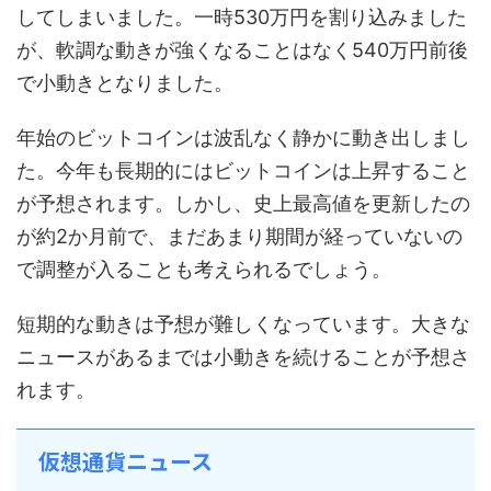
してしまいました。一時530万円を割り込みました
が、軟調な動きが強くなることはなく540万円前後
で小動きとなりました。
年始のビットコインは波乱なく静かに動き出しまし
た。今年も長期的にはビットコインは上昇すること
が予想されます。しかし、史上最高値を更新したの
が約2か月前で、まだあまり期間が経っていないの
で調整が入ることも考えられるでしょう。
短期的な動きは予想が難しくなっています。大きな
ニュースがあるまでは小動きを続けることが予想さ
れます。
仮想通貨ニュース