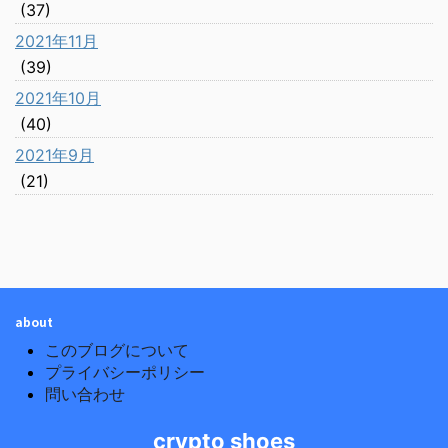
(37)
2021年11月
(39)
2021年10月
(40)
2021年9月
(21)
about
このブログについて
プライバシーポリシー
問い合わせ
crypto shoes