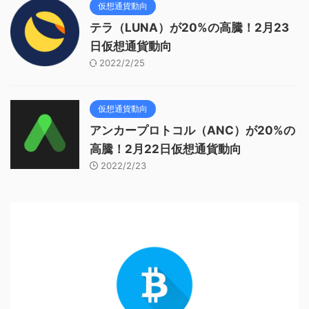
仮想通貨動向
テラ（LUNA）が20%の高騰！2月23
日仮想通貨動向
2022/2/25
仮想通貨動向
アンカープロトコル（ANC）が20%の
高騰！2月22日仮想通貨動向
2022/2/23