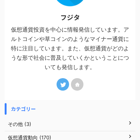
フジタ
仮想通貨投資を中心に情報発信しています。ア
ルトコインや草コインのようなマイナー通貨に
特に注目しています。また、仮想通貨がどのよ
うな形で社会に普及していくかということにつ
いても発信します。
カテゴリー
その他 (3)
仮想通貨動向 (170)