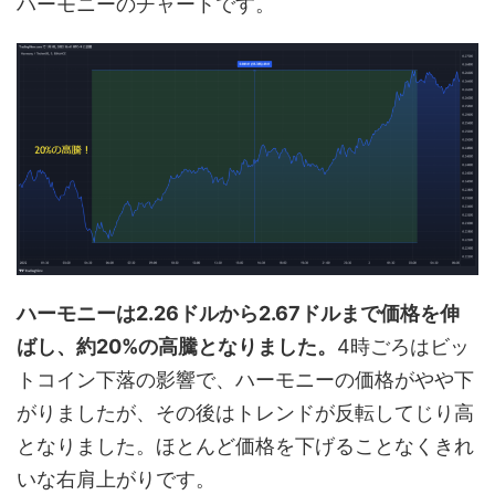
ハーモニーのチャートです。
ハーモニーは2.26ドルから2.67ドルまで価格を伸
ばし、約20%の高騰となりました。
4時ごろはビッ
トコイン下落の影響で、ハーモニーの価格がやや下
がりましたが、その後はトレンドが反転してじり高
となりました。ほとんど価格を下げることなくきれ
いな右肩上がりです。