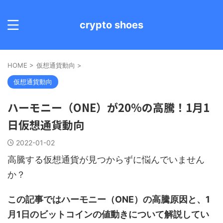
crypto shoes
HOME
>
仮想通貨動向
>
仮想通貨動向
ハーモニー（ONE）が20%の高騰！1月1
日仮想通貨動向
2022-01-02
高騰する仮想通貨が見つからずに悩んでいません
か？
この記事ではハーモニー（ONE）の高騰原因と、1
月1日のビットコインの値動きについて解説してい