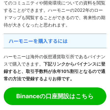
てのコミュニティや開発環境についての資料を閲覧
することができます。ハーモニーの2022年のロー
ドマップも閲覧することができるので、将来性の期
待が大きくなったと思われます。
ハーモニーを購入するには
ハーモニーは海外の仮想通貨取引所であるバイナン
スで購入できます。
下記リンクからバイナンスに登
録すると、取引手数料が永年10%割引となるので通
常の方法で登録するよりお得です。
Binanceの口座開設はこちら