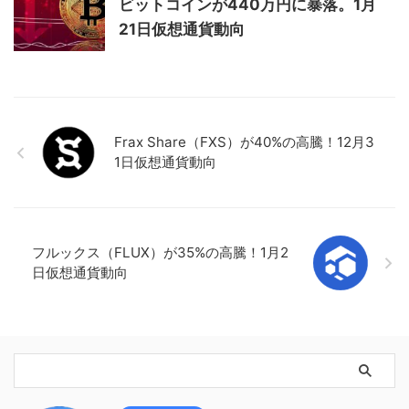
ビットコインが440万円に暴落。1月
21日仮想通貨動向
Frax Share（FXS）が40%の高騰！12月3
1日仮想通貨動向
フルックス（FLUX）が35%の高騰！1月2
日仮想通貨動向