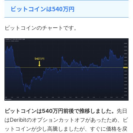
ビットコインは540万円
ビットコインのチャートです。
ビットコインは540万円前後で推移しました。
先日
はDeribitのオプションカットオフがあったため、ビ
ットコインが少し高騰しましたが、すぐに価格を戻