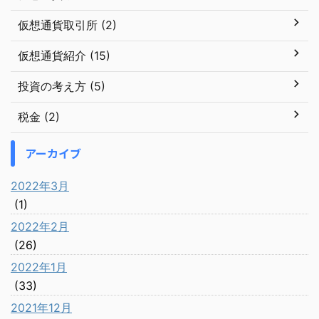
仮想通貨取引所 (2)
仮想通貨紹介 (15)
投資の考え方 (5)
税金 (2)
アーカイブ
2022年3月
(1)
2022年2月
(26)
2022年1月
(33)
2021年12月