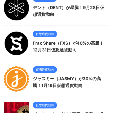
デント（DENT）が暴騰！9月28日仮
想通貨動向
仮想通貨動向
Frax Share（FXS）が40%の高騰！
12月31日仮想通貨動向
仮想通貨動向
ジャスミー（JASMY）が30%の高
騰！1月19日仮想通貨動向
仮想通貨動向