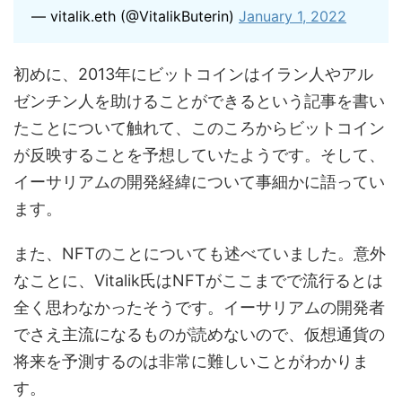
— vitalik.eth (@VitalikButerin)
January 1, 2022
初めに、2013年にビットコインはイラン人やアル
ゼンチン人を助けることができるという記事を書い
たことについて触れて、このころからビットコイン
が反映することを予想していたようです。そして、
イーサリアムの開発経緯について事細かに語ってい
ます。
また、NFTのことについても述べていました。意外
なことに、Vitalik氏はNFTがここまでで流行るとは
全く思わなかったそうです。イーサリアムの開発者
でさえ主流になるものが読めないので、仮想通貨の
将来を予測するのは非常に難しいことがわかりま
す。