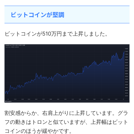
ビットコインが堅調
ビットコインが510万円まで上昇しました。
割安感からか、右肩上がりに上昇しています。グラ
フの動きはトロンと似ていますが、上昇幅はビット
コインのほうが緩やかです。