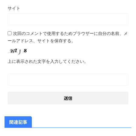
サイト
次回のコメントで使用するためブラウザーに自分の名前、メ
ールアドレス、サイトを保存する。
上に表示された文字を入力してください。
関連記事