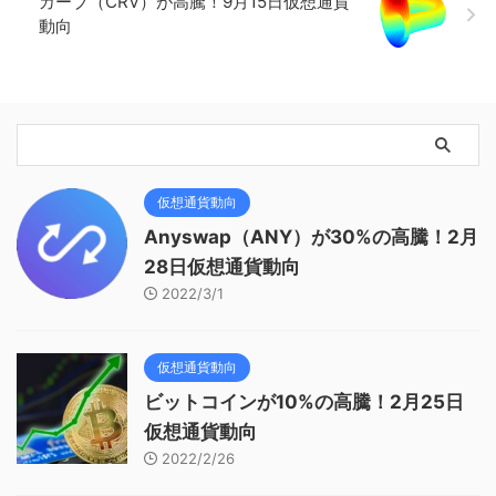
カーブ（CRV）が高騰！9月15日仮想通貨
動向
仮想通貨動向
Anyswap（ANY）が30%の高騰！2月
28日仮想通貨動向
2022/3/1
仮想通貨動向
ビットコインが10%の高騰！2月25日
仮想通貨動向
2022/2/26