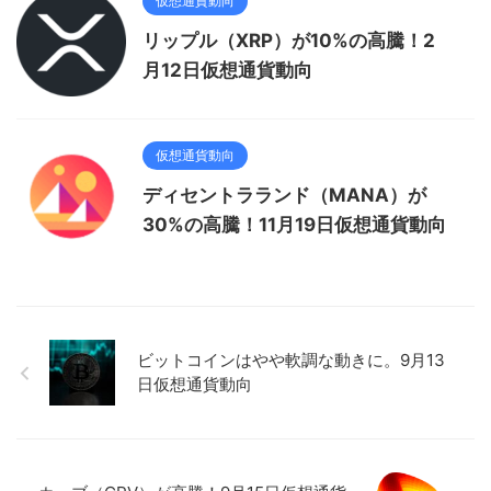
仮想通貨動向
リップル（XRP）が10%の高騰！2
月12日仮想通貨動向
仮想通貨動向
ディセントラランド（MANA）が
30%の高騰！11月19日仮想通貨動向
ビットコインはやや軟調な動きに。9月13
日仮想通貨動向