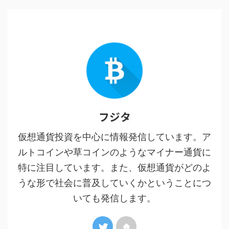
フジタ
仮想通貨投資を中心に情報発信しています。ア
ルトコインや草コインのようなマイナー通貨に
特に注目しています。また、仮想通貨がどのよ
うな形で社会に普及していくかということにつ
いても発信します。