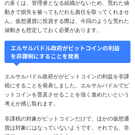
の多くは、管理者となる組織がないため、荒れた値
動きで損失を被ってもだれも責任を取ってくれませ
ん。仮想通貨に投資する際は、今回のような荒れた
値動きも想定しておく必要があります。
エルサルバドル政府がビットコインの利益
を非課税にすることを発表
エルサルバドル政府ががビットコインの利益を非課
税にすることを発表しました。エルサルバドルでビ
ットコインを普及させることを強く進めたいという
考えが感じ取れます。
非課税の対象がビットコインだけで、ほかの仮想通
貨は対象にはなっていないようです。それでも、非