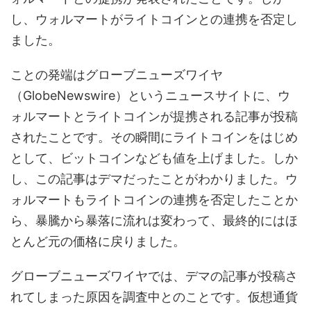
し、ウォルマートがライトコインとの連携を否定し
ました。
ことの発端はグローブニューズワイヤ
（GlobeNewswire）というニュースサイトに、ウ
ォルマートとライトコインが提携される記事が投稿
されたことです。その瞬間にライトコインをはじめ
として、ビットコインなども値を上げました。しか
し、この記事はデマだったことがわかりました。ウ
ォルマートもライトコインの連携を否定したことか
ら、暴騰から暴落に流れは変わって、最終的にはほ
とんど元の価格に戻りました。
グローブニューズワイヤでは、デマの記事が投稿さ
れてしまった原因を調査中とのことです。仮想通貨