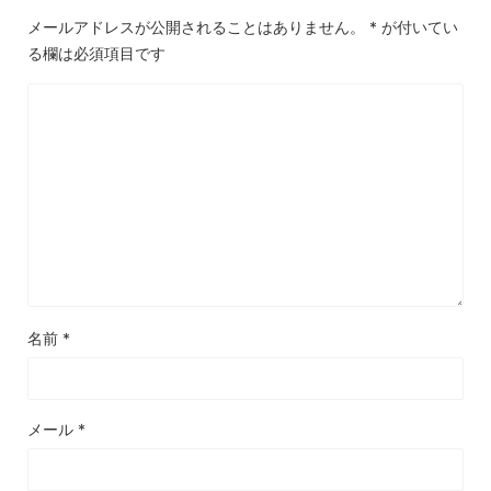
メールアドレスが公開されることはありません。
*
が付いてい
る欄は必須項目です
名前
*
メール
*