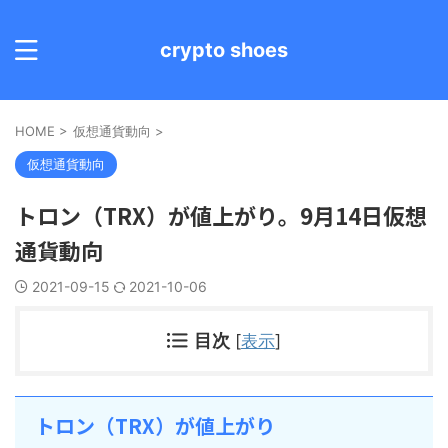
crypto shoes
HOME
>
仮想通貨動向
>
仮想通貨動向
トロン（TRX）が値上がり。9月14日仮想
通貨動向
2021-09-15
2021-10-06
目次
[
表示
]
トロン（TRX）が値上がり