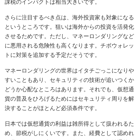
課税のインパクトは相当大きいです。
さらに注目するべき点は、海外投資家も対象になる
というところです。狙いは海外からの投資を活発化
させるためです。ただし、マネーロンダリングなど
に悪用される危険性も高くなります。チボウォレッ
トに対策を追加する予定だそうです。
マネーロンダリングの世界はイタチごっこになりや
すいこともあり、セキュリティの技術が追いつくか
どうか心配なところはあります。それでも、仮想通
貨の普及をひろげるためにはセキュリティ周りを解
決することがほとんど必須条件です。
日本では仮想通貨の利益は雑所得として扱われるた
め、節税がしにくいです。また、経費として認めれ