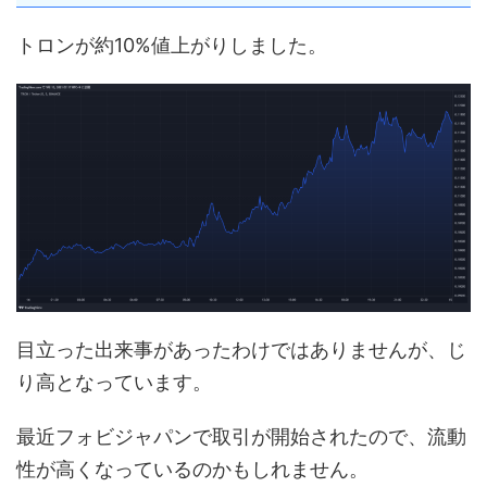
トロンが約10%値上がりしました。
目立った出来事があったわけではありませんが、じ
り高となっています。
最近フォビジャパンで取引が開始されたので、流動
性が高くなっているのかもしれません。