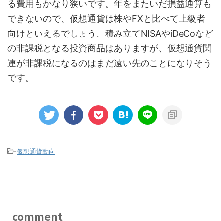
る費用もかなり狭いです。年をまたいだ損益通算も
できないので、仮想通貨は株やFXと比べて上級者
向けといえるでしょう。積み立てNISAやiDeCoなど
の非課税となる投資商品はありますが、仮想通貨関
連が非課税になるのはまだ遠い先のことになりそう
です。
-
仮想通貨動向
comment