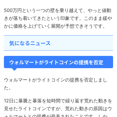
500万円という一つの壁を乗り越えて、やっと値動
きが落ち着いてきたという印象です。このまま緩や
かに価格を上げていく展開が予想できそうです。
気になるニュース
ウォルマートがライトコインの提携を否定
ウォルマートがライトコインの提携を否定しまし
た。
12日に暴騰と暴落を短時間で繰り返す荒れた動きを
見せたライトコインですが、荒れた動きの原因はウ
ォルマートとの提携が発表されたことです。しか