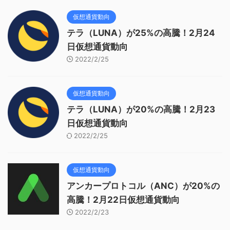
仮想通貨動向
テラ（LUNA）が25%の高騰！2月24
日仮想通貨動向
2022/2/25
仮想通貨動向
テラ（LUNA）が20%の高騰！2月23
日仮想通貨動向
2022/2/25
仮想通貨動向
アンカープロトコル（ANC）が20%の
高騰！2月22日仮想通貨動向
2022/2/23