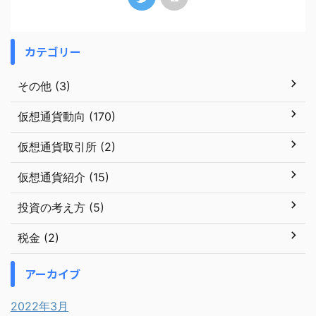
カテゴリー
その他 (3)
仮想通貨動向 (170)
仮想通貨取引所 (2)
仮想通貨紹介 (15)
投資の考え方 (5)
税金 (2)
アーカイブ
2022年3月