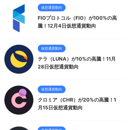
仮想通貨動向
FIOプロトコル（FIO）が100%の高
騰！12月4日仮想通貨動向
仮想通貨動向
テラ（LUNA）が10%の高騰！11月
28日仮想通貨動向
仮想通貨動向
クロミア（CHR）が20%の高騰！1
月15日仮想通貨動向