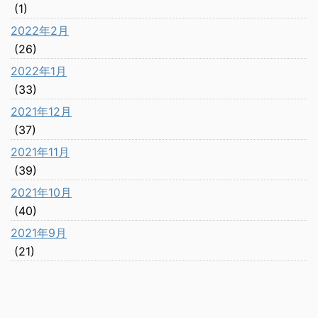
(1)
2022年2月
(26)
2022年1月
(33)
2021年12月
(37)
2021年11月
(39)
2021年10月
(40)
2021年9月
(21)