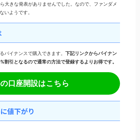
から大きな発表がありませんでした。なので、ファンダメ
ないようです。
は
るバイナンスで購入できます。
下記リンクからバイナン
0%割引となるので通常の方法で登録するよりお得です。
nceの口座開設はこちら
円に値下がり