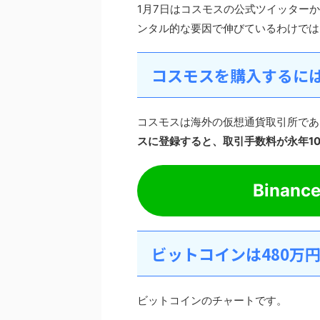
1月7日はコスモスの公式ツイッター
ンタル的な要因で伸びているわけでは
コスモスを購入するに
コスモスは海外の仮想通貨取引所であ
スに登録すると、取引手数料が永年1
Bina
ビットコインは480万
ビットコインのチャートです。