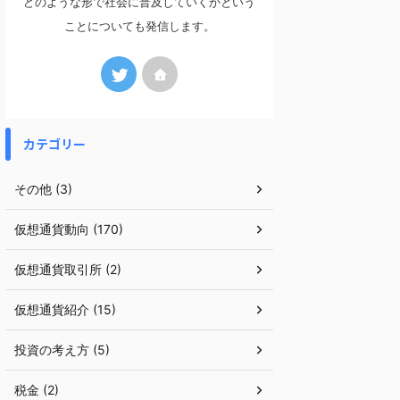
どのような形で社会に普及していくかという
ことについても発信します。
カテゴリー
その他 (3)
仮想通貨動向 (170)
仮想通貨取引所 (2)
仮想通貨紹介 (15)
投資の考え方 (5)
税金 (2)