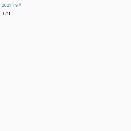
2021年9月
(21)