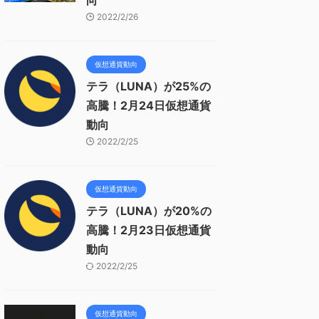
向
2022/2/26
仮想通貨動向
テラ（LUNA）が25%の
高騰！2月24日仮想通貨
動向
2022/2/25
仮想通貨動向
テラ（LUNA）が20%の
高騰！2月23日仮想通貨
動向
2022/2/25
仮想通貨動向