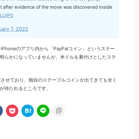
 after evidence of the move was discovered inside
ULUjP0
uary 7, 2022
iPhoneのアプリ内から「PayPalコイン」というステー
明らかになっていませんが、米ドルを裏付けとしたステ
充実させており、独自のステーブルコインが出てきても全く
が待たれるところです。