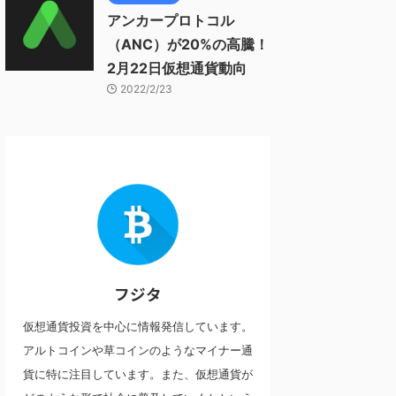
アンカープロトコル
（ANC）が20%の高騰！
2月22日仮想通貨動向
2022/2/23
フジタ
仮想通貨投資を中心に情報発信しています。
アルトコインや草コインのようなマイナー通
貨に特に注目しています。また、仮想通貨が