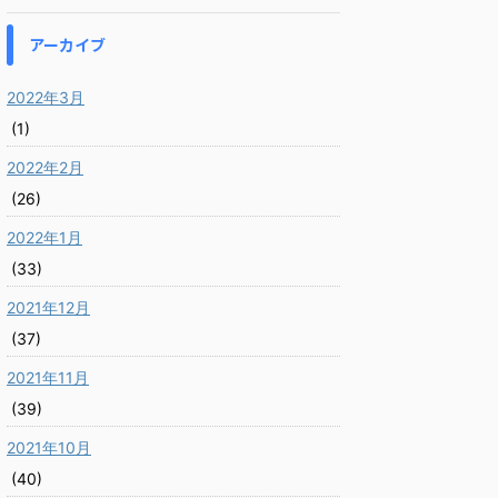
アーカイブ
2022年3月
(1)
2022年2月
(26)
2022年1月
(33)
2021年12月
(37)
2021年11月
(39)
2021年10月
(40)