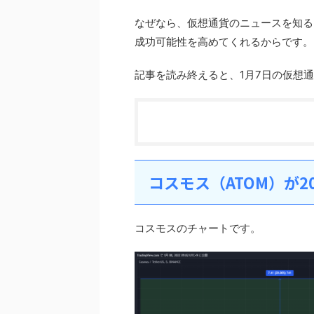
なぜなら、仮想通貨のニュースを知る
成功可能性を高めてくれるからです。
記事を読み終えると、1月7日の仮想
コスモス（ATOM）が2
コスモスのチャートです。