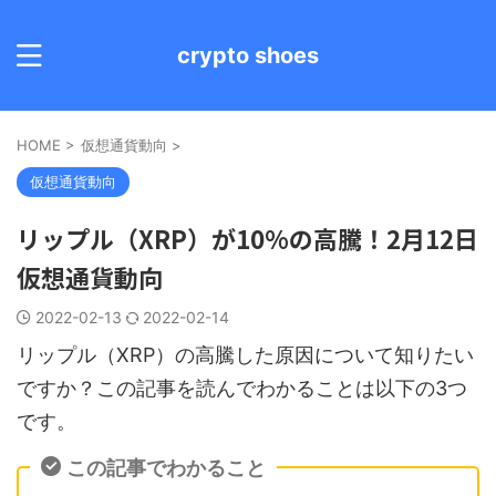
crypto shoes
HOME
>
仮想通貨動向
>
仮想通貨動向
リップル（XRP）が10%の高騰！2月12日
仮想通貨動向
2022-02-13
2022-02-14
リップル（XRP）の高騰した原因について知りたい
ですか？この記事を読んでわかることは以下の3つ
です。
この記事でわかること