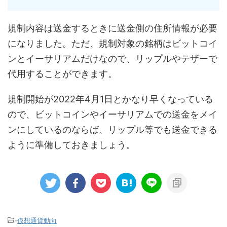
規制内容は送金するときに送金側の住所情報が必要
になりました。ただ、規制対象の銘柄はビットコイ
ンとイーサリアムだけなので、リップルやテザーで
代用することができます。
規制開始が2022年4月1日とかなり早くなっている
ので、ビットコインやイーサリアムでの送金をメイ
ンにしているのならば、リップル等でも送金できる
ように準備しておきましょう。
-
仮想通貨動向