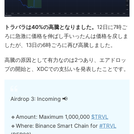
トラバラは40%の高騰となりました。
12日に7時ご
ろに急激に価格を伸ばし手いったんは価格を戻しま
したが、13日の6時ごろに再び高騰しました。
高騰の原因として有力なのは2つあり、エアドロッ
プの開始と、XDCでの支払いを発表したことです。
Airdrop 3: Incoming 📢
🔹Amount: Maximum 1,000,000
$TRVL
🔹Where: Binance Smart Chain for
#TRVL