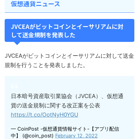
仮想通貨ニュース
JVCEAがビットコインとイーサリアムに対
して送金規制を発表した
JVCEAがビットコインとイーサリアムに対して送金
規制を行うことを発表しました。
日本暗号資産取引業協会（JVCEA）、仮想通
貨の送金規制に関する改正案を公表
https://t.co/OotNyH0YGU
— CoinPost -仮想通貨情報サイト-【アプリ配信
中】 (@coin_post)
February 12, 2022