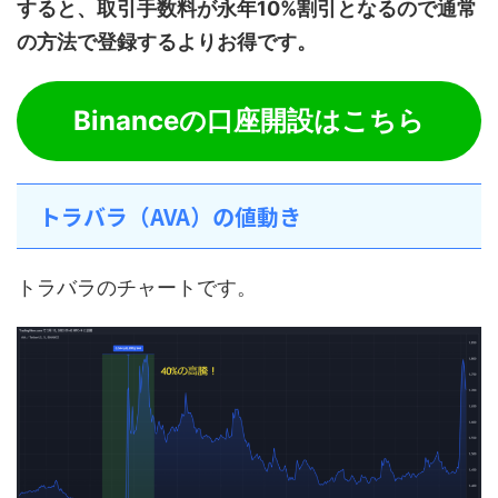
すると、取引手数料が永年10%割引となるので通常
の方法で登録するよりお得です。
Binanceの口座開設はこちら
トラバラ（AVA）の値動き
トラバラのチャートです。