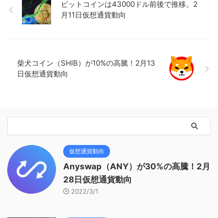
ビットコインは43000ドル前後で推移。2
月11日仮想通貨動向
柴犬コイン（SHIB）が10%の高騰！2月13
日仮想通貨動向
仮想通貨動向
Anyswap（ANY）が30%の高騰！2月
28日仮想通貨動向
2022/3/1