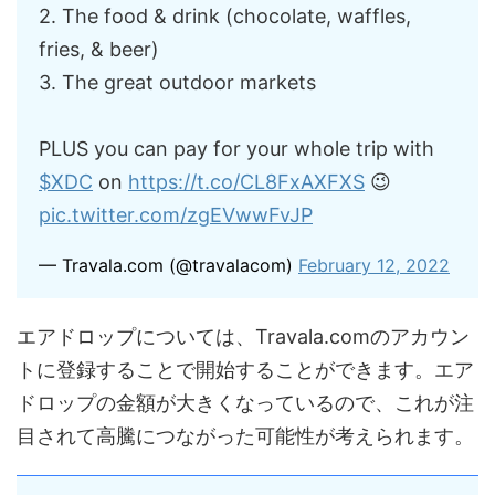
2. The food & drink (chocolate, waffles,
fries, & beer)
3. The great outdoor markets
PLUS you can pay for your whole trip with
$XDC
on
https://t.co/CL8FxAXFXS
😉
pic.twitter.com/zgEVwwFvJP
— Travala.com (@travalacom)
February 12, 2022
エアドロップについては、Travala.comのアカウン
トに登録することで開始することができます。エア
ドロップの金額が大きくなっているので、これが注
目されて高騰につながった可能性が考えられます。