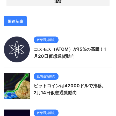
関連記事
仮想通貨動向
コスモス（ATOM）が15%の高騰！1
月20日仮想通貨動向
仮想通貨動向
ビットコインは42000ドルで推移。
2月14日仮想通貨動向
仮想通貨動向