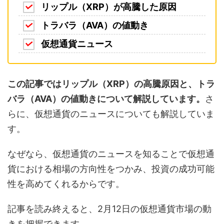
リップル（XRP）が高騰した原因
トラバラ（AVA）の値動き
仮想通貨ニュース
この記事ではリップル（XRP）の高騰原因と、トラ
バラ（AVA）の値動きについて解説しています。
さ
らに、仮想通貨のニュースについても解説していま
す。
なぜなら、仮想通貨のニュースを知ることで仮想通
貨における相場の方向性をつかみ、投資の成功可能
性を高めてくれるからです。
記事を読み終えると、2月12日の仮想通貨市場の動
きを把握できます。