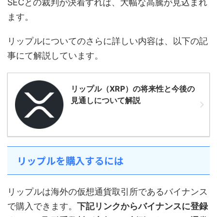
SECとの裁判が決着すれば、大幅な高騰が見込まれ
ます。
リップルについてのさらに詳しい内容は、以下の記
事にて解説しています。
リップル（XRP）の将来性と今後の
見通しについて解説
リップルを購入するには
リップルは海外の仮想通貨取引所であるバイナンス
で購入できます。
下記リンクからバイナンスに登録