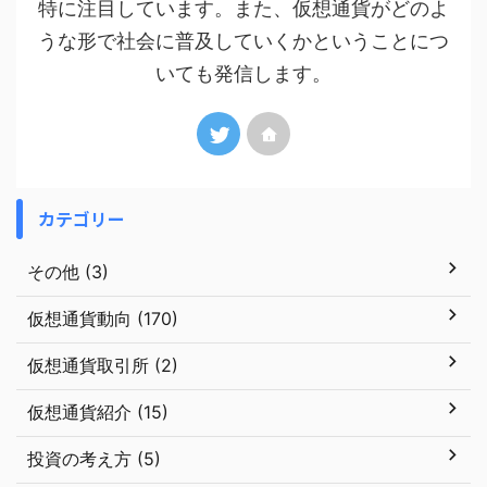
特に注目しています。また、仮想通貨がどのよ
うな形で社会に普及していくかということにつ
いても発信します。
カテゴリー
その他 (3)
仮想通貨動向 (170)
仮想通貨取引所 (2)
仮想通貨紹介 (15)
投資の考え方 (5)