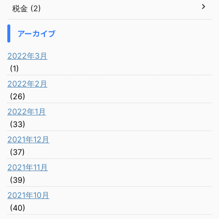
税金 (2)
アーカイブ
2022年3月
(1)
2022年2月
(26)
2022年1月
(33)
2021年12月
(37)
2021年11月
(39)
2021年10月
(40)