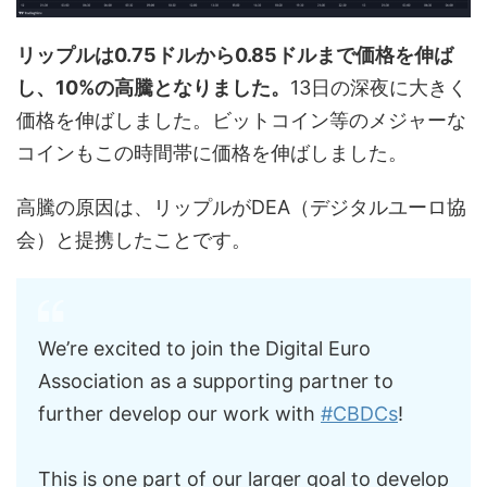
リップルは0.75ドルから0.85ドルまで価格を伸ば
し、10%の高騰となりました。
13日の深夜に大きく
価格を伸ばしました。ビットコイン等のメジャーな
コインもこの時間帯に価格を伸ばしました。
高騰の原因は、リップルがDEA（デジタルユーロ協
会）と提携したことです。
We’re excited to join the Digital Euro
Association as a supporting partner to
further develop our work with
#CBDCs
!
This is one part of our larger goal to develop