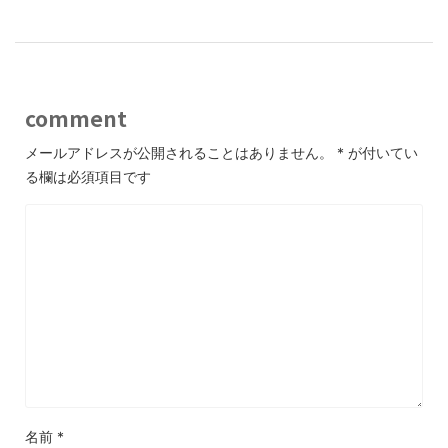
comment
メールアドレスが公開されることはありません。
*
が付いてい
る欄は必須項目です
名前
*