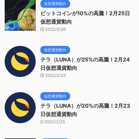
仮想通貨動向
ビットコインが10%の高騰！2月25日
仮想通貨動向
2022/2/26
仮想通貨動向
テラ（LUNA）が25%の高騰！2月24
日仮想通貨動向
2022/2/25
仮想通貨動向
テラ（LUNA）が20%の高騰！2月23
日仮想通貨動向
2022/2/25