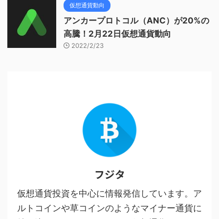
仮想通貨動向
アンカープロトコル（ANC）が20%の
高騰！2月22日仮想通貨動向
2022/2/23
フジタ
仮想通貨投資を中心に情報発信しています。ア
ルトコインや草コインのようなマイナー通貨に