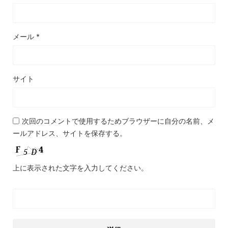
メール
*
サイト
次回のコメントで使用するためブラウザーに自分の名前、メ
ールアドレス、サイトを保存する。
上に表示された文字を入力してください。