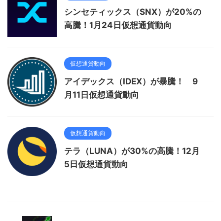
シンセティックス（SNX）が20%の
高騰！1月24日仮想通貨動向
仮想通貨動向
アイデックス（IDEX）が暴騰！ 9
月11日仮想通貨動向
仮想通貨動向
テラ（LUNA）が30%の高騰！12月
5日仮想通貨動向