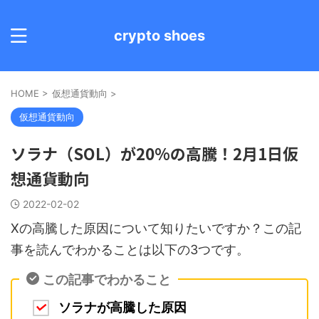
crypto shoes
HOME
>
仮想通貨動向
>
仮想通貨動向
ソラナ（SOL）が20%の高騰！2月1日仮
想通貨動向
2022-02-02
Xの高騰した原因について知りたいですか？この記
事を読んでわかることは以下の3つです。
この記事でわかること
ソラナが高騰した原因