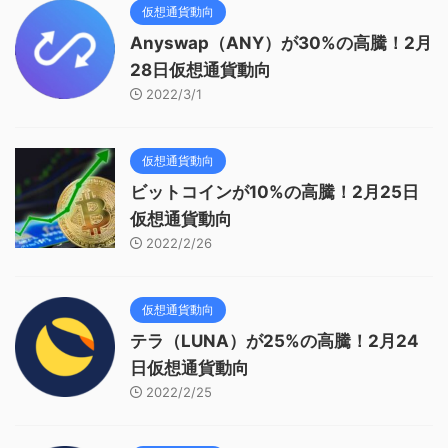
仮想通貨動向
Anyswap（ANY）が30%の高騰！2月
28日仮想通貨動向
2022/3/1
仮想通貨動向
ビットコインが10%の高騰！2月25日
仮想通貨動向
2022/2/26
仮想通貨動向
テラ（LUNA）が25%の高騰！2月24
日仮想通貨動向
2022/2/25