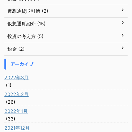
仮想通貨取引所 (2)
仮想通貨紹介 (15)
投資の考え方 (5)
税金 (2)
アーカイブ
2022年3月
(1)
2022年2月
(26)
2022年1月
(33)
2021年12月