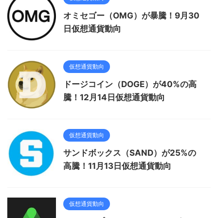
オミセゴー（OMG）が暴騰！9月30
日仮想通貨動向
仮想通貨動向
ドージコイン（DOGE）が40%の高
騰！12月14日仮想通貨動向
仮想通貨動向
サンドボックス（SAND）が25%の
高騰！11月13日仮想通貨動向
仮想通貨動向