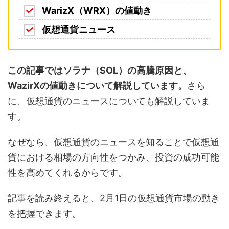
WarizX（WRX）の値動き
仮想通貨ニュース
この記事ではソラナ（SOL）の高騰原因と、
WazirXの値動きについて解説しています。
さら
に、仮想通貨のニュースについても解説していま
す。
なぜなら、仮想通貨のニュースを知ることで仮想通
貨における相場の方向性をつかみ、投資の成功可能
性を高めてくれるからです。
記事を読み終えると、2月1日の仮想通貨市場の動き
を把握できます。