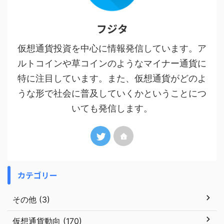
フジタ
仮想通貨投資を中心に情報発信しています。ア
ルトコインや草コインのようなマイナー通貨に
特に注目しています。また、仮想通貨がどのよ
うな形で社会に普及していくかということにつ
いても発信します。
カテゴリー
その他 (3)
仮想通貨動向 (170)