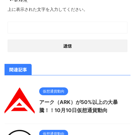
上に表示された文字を入力してください。
関連記事
仮想通貨動向
アーク（ARK）が50%以上の大暴
騰！！10月10日仮想通貨動向
仮想通貨動向