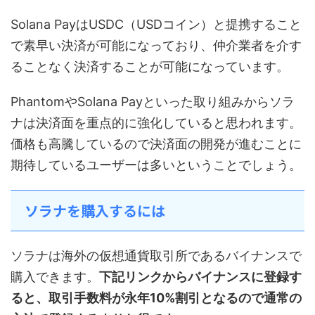
Solana PayはUSDC（USDコイン）と提携すること
で素早い決済が可能になっており、仲介業者を介す
ることなく決済することが可能になっています。
PhantomやSolana Payといった取り組みからソラ
ナは決済面を重点的に強化していると思われます。
価格も高騰しているので決済面の開発が進むことに
期待しているユーザーは多いということでしょう。
ソラナを購入するには
ソラナは海外の仮想通貨取引所であるバイナンスで
購入できます。
下記リンクからバイナンスに登録す
ると、取引手数料が永年10%割引となるので通常の