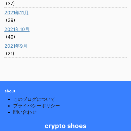
(37)
2021年11月
(39)
2021年10月
(40)
2021年9月
(21)
about
このブログについて
プライバシーポリシー
問い合わせ
crypto shoes