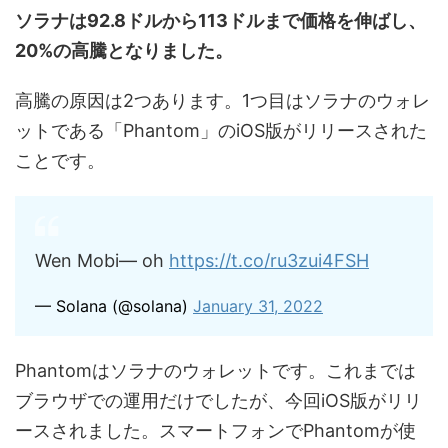
ソラナは92.8ドルから113ドルまで価格を伸ばし、
20%の高騰となりました。
高騰の原因は2つあります。1つ目はソラナのウォレ
ットである「Phantom」のiOS版がリリースされた
ことです。
Wen Mobi–– oh
https://t.co/ru3zui4FSH
— Solana (@solana)
January 31, 2022
Phantomはソラナのウォレットです。これまでは
ブラウザでの運用だけでしたが、今回iOS版がリリ
ースされました。スマートフォンでPhantomが使