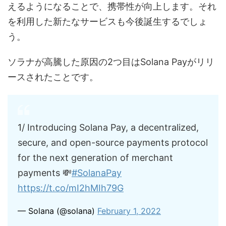
えるようになることで、携帯性が向上します。それ
を利用した新たなサービスも今後誕生するでしょ
う。
ソラナが高騰した原因の2つ目はSolana Payがリリ
ースされたことです。
1/ Introducing Solana Pay, a decentralized,
secure, and open-source payments protocol
for the next generation of merchant
payments 💸
#SolanaPay
https://t.co/mI2hMIh79G
— Solana (@solana)
February 1, 2022