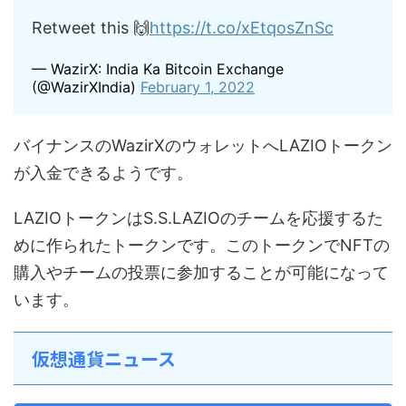
Retweet this 🙌
https://t.co/xEtqosZnSc
— WazirX: India Ka Bitcoin Exchange
(@WazirXIndia)
February 1, 2022
バイナンスのWazirXのウォレットへLAZIOトークン
が入金できるようです。
LAZIOトークンはS.S.LAZIOのチームを応援するた
めに作られたトークンです。このトークンでNFTの
購入やチームの投票に参加することが可能になって
います。
仮想通貨ニュース