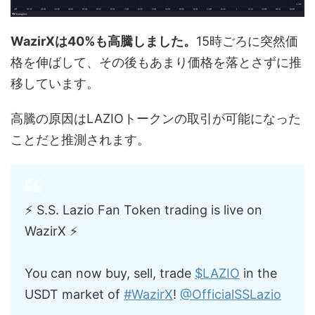
WazirXは40%も高騰しました。
15時ごろに突然価
格を伸ばして、その後もあまり価格を落とさずに推
移しています。
高騰の原因はLAZIOトークンの取引が可能になった
ことだと推測されます。
⚡️ S.S. Lazio Fan Token trading is live on
WazirX ⚡️
You can now buy, sell, trade
$LAZIO
in the
USDT market of
#WazirX
!
@OfficialSSLazio