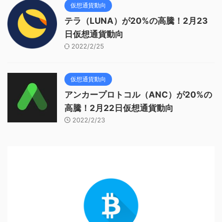
仮想通貨動向
テラ（LUNA）が20%の高騰！2月23
日仮想通貨動向
2022/2/25
仮想通貨動向
アンカープロトコル（ANC）が20%の
高騰！2月22日仮想通貨動向
2022/2/23