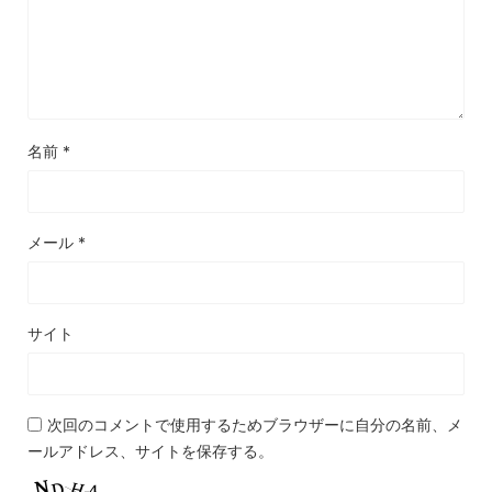
名前
*
メール
*
サイト
次回のコメントで使用するためブラウザーに自分の名前、メ
ールアドレス、サイトを保存する。