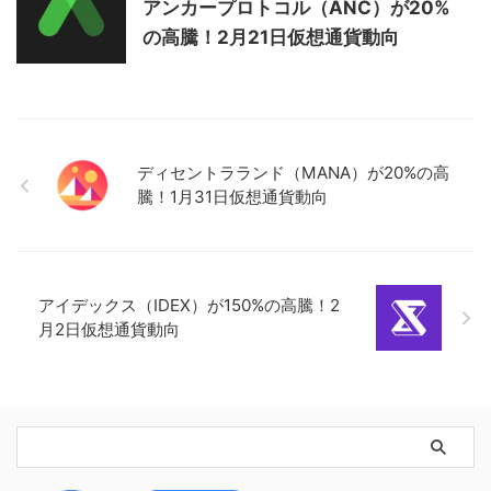
アンカープロトコル（ANC）が20%
の高騰！2月21日仮想通貨動向
ディセントラランド（MANA）が20%の高
騰！1月31日仮想通貨動向
アイデックス（IDEX）が150%の高騰！2
月2日仮想通貨動向