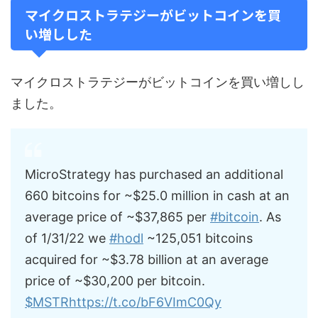
マイクロストラテジーがビットコインを買
い増しした
マイクロストラテジーがビットコインを買い増しし
ました。
MicroStrategy has purchased an additional
660 bitcoins for ~$25.0 million in cash at an
average price of ~$37,865 per
#bitcoin
. As
of 1/31/22 we
#hodl
~125,051 bitcoins
acquired for ~$3.78 billion at an average
price of ~$30,200 per bitcoin.
$MSTR
https://t.co/bF6VImC0Qy