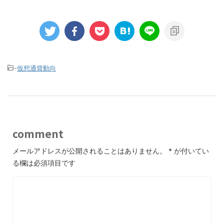
-
仮想通貨動向
comment
メールアドレスが公開されることはありません。
*
が付いてい
る欄は必須項目です