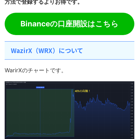
方法で登録するよりお得です。
Binanceの口座開設はこちら
WazirX（WRX）について
WarirXのチャートです。