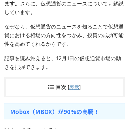
ます。
さらに、仮想通貨のニュースについても解説
しています。
なぜなら、仮想通貨のニュースを知ることで仮想通
貨における相場の方向性をつかみ、投資の成功可能
性を高めてくれるからです。
記事を読み終えると、12月1日の仮想通貨市場の動
きを把握できます。
目次
[
表示
]
Mobox（MBOX）が90%の高騰！