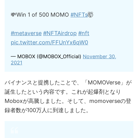
💸Win 1 of 500 MOMO
#NFTs
🤯
#metaverse
#NFTAirdrop
#nft
pic.twitter.com/FFUnYx6qW0
— MOBOX (@MOBOX_Official)
November 30,
2021
バイナンスと提携したことで、「MOMOVerse」が
誕生したという内容です。これが起爆剤となり
Moboxが高騰しました。そして、momoverseの登
録者数が100万人に到達しました。