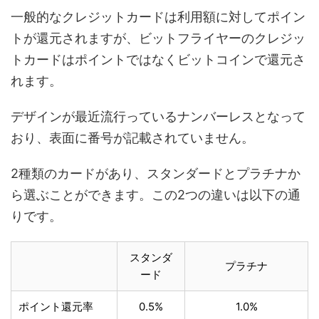
一般的なクレジットカードは利用額に対してポイン
トが還元されますが、ビットフライヤーのクレジッ
トカードはポイントではなくビットコインで還元さ
れます。
デザインが最近流行っているナンバーレスとなって
おり、表面に番号が記載されていません。
2種類のカードがあり、スタンダードとプラチナか
ら選ぶことができます。この2つの違いは以下の通
りです。
スタンダ
プラチナ
ード
ポイント還元率
0.5%
1.0%