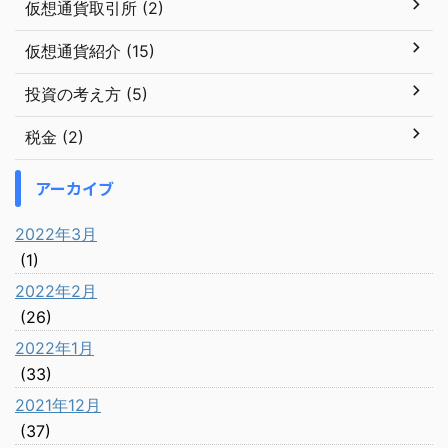
仮想通貨取引所 (2)
仮想通貨紹介 (15)
投資の考え方 (5)
税金 (2)
アーカイブ
2022年3月
(1)
2022年2月
(26)
2022年1月
(33)
2021年12月
(37)