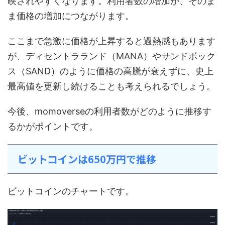
映されやすくなります。利用者数の増加が、そのま
ま価格の増加につながります。
ここまで急激に価格が上昇すると過熱感もあります
が、ディセントラランド（MANA）やサンドボック
ス（SAND）のように価格の高騰が衰えずに、史上
最高値を更新し続けることも考えられるでしょう。
今後、momoverseの利用者数がどのように推移す
るかがポイントです。
ビットコインは650万円で推移
ビットコインのチャートです。