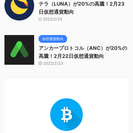
テラ（LUNA）が20%の高騰！2月23
日仮想通貨動向
2022/2/25
仮想通貨動向
アンカープロトコル（ANC）が20%の
高騰！2月22日仮想通貨動向
2022/2/23