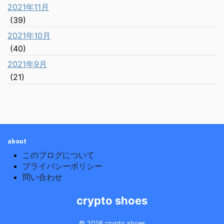
2021年11月
(39)
2021年10月
(40)
2021年9月
(21)
about
このブログについて
プライバシーポリシー
問い合わせ
crypto shoes
© 2026 crypto shoes