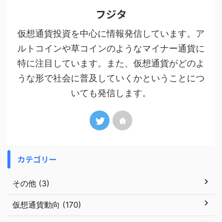
フジタ
仮想通貨投資を中心に情報発信しています。ア
ルトコインや草コインのようなマイナー通貨に
特に注目しています。また、仮想通貨がどのよ
うな形で社会に普及していくかということにつ
いても発信します。
カテゴリー
その他 (3)
仮想通貨動向 (170)