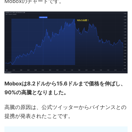
Moboxのチャートです。
Moboxは8.2ドルから15.6ドルまで価格を伸ばし、
90%の高騰となりました。
高騰の原因は、公式ツイッターからバイナンスとの
提携が発表されたことです。