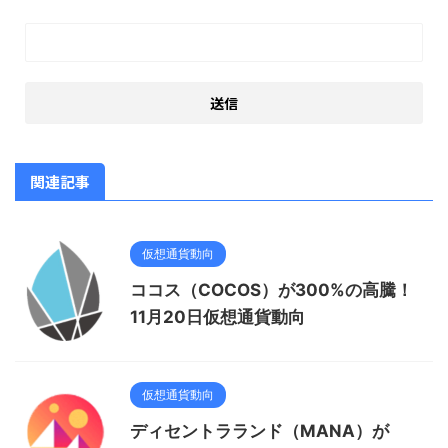
関連記事
仮想通貨動向
ココス（COCOS）が300%の高騰！
11月20日仮想通貨動向
仮想通貨動向
ディセントラランド（MANA）が