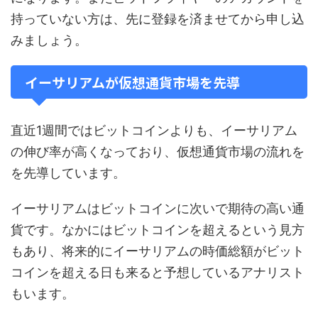
持っていない方は、先に登録を済ませてから申し込
みましょう。
イーサリアムが仮想通貨市場を先導
直近1週間ではビットコインよりも、イーサリアム
の伸び率が高くなっており、仮想通貨市場の流れを
を先導しています。
イーサリアムはビットコインに次いで期待の高い通
貨です。なかにはビットコインを超えるという見方
もあり、将来的にイーサリアムの時価総額がビット
コインを超える日も来ると予想しているアナリスト
もいます。