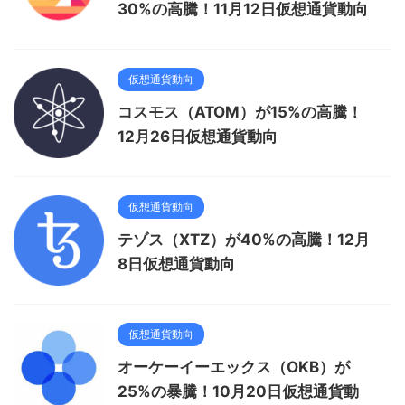
30%の高騰！11月12日仮想通貨動向
仮想通貨動向
コスモス（ATOM）が15%の高騰！
12月26日仮想通貨動向
仮想通貨動向
テゾス（XTZ）が40%の高騰！12月
8日仮想通貨動向
仮想通貨動向
オーケーイーエックス（OKB）が
25%の暴騰！10月20日仮想通貨動