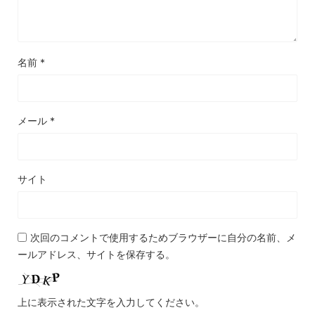
名前
*
メール
*
サイト
次回のコメントで使用するためブラウザーに自分の名前、メ
ールアドレス、サイトを保存する。
上に表示された文字を入力してください。