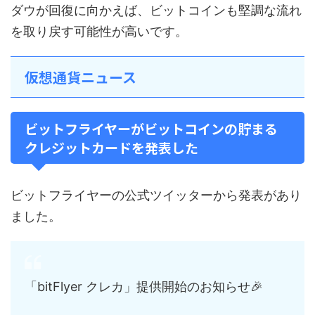
ダウが回復に向かえば、ビットコインも堅調な流れ
を取り戻す可能性が高いです。
仮想通貨ニュース
ビットフライヤーがビットコインの貯まる
クレジットカードを発表した
ビットフライヤーの公式ツイッターから発表があり
ました。
「bitFlyer クレカ」提供開始のお知らせ🎉