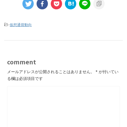
-
仮想通貨動向
comment
メールアドレスが公開されることはありません。
*
が付いてい
る欄は必須項目です