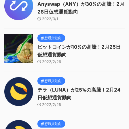
Anyswap（ANY）が30%の高騰！2月
28日仮想通貨動向
2022/3/1
仮想通貨動向
ビットコインが10%の高騰！2月25日
仮想通貨動向
2022/2/26
仮想通貨動向
テラ（LUNA）が25%の高騰！2月24
日仮想通貨動向
2022/2/25
仮想通貨動向