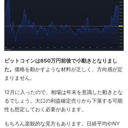
ビットコインは650万円前後で小動きとなりまし
た。
価格を動かすような材料が乏しく、方向感が定
まりません。
12月に入ったので、相場は年末を意識した動きとな
るでしょう。大口の利益確定売りから下落する可能
性も想定しておく必要があります。
もちろん楽観的な見方もあります。日経平均やNY