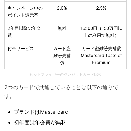
キャンペーン中の
2.0%
2.5%
ポイント還元率
2年目以降の年会
無料
16500円（150万円以
費
上の利用で無料）
付帯サービス
カード盗
カード盗難紛失補償
難紛失補
Mastercard Taste of
償
Premium
ビットフライヤーのクレジットカード比較
2つのカードで共通していることは以下の通りで
す。
ブランドはMastercard
初年度は年会費が無料