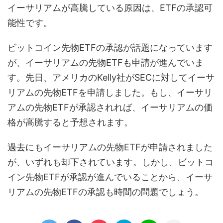
イーサリアムが高騰している原因は、ETFの承認可
能性です。
ビットコイン先物ETFの承認が話題になっています
が、イーサリアムの先物ETFも申請が進んでいま
す。先日、アメリカのKelly社がSECに対してイーサ
リアムの先物ETFを申請しました。もし、イーサリ
アムの先物ETFが承認されれば、イーサリアムの価
格が高騰すると予想されます。
過去にもイーサリアムの先物ETFが申請されました
が、いずれも却下されています。しかし、ビットコ
イン先物ETFが承認が進んでいることから、イーサ
リアムの先物ETFの承認も時間の問題でしょう。