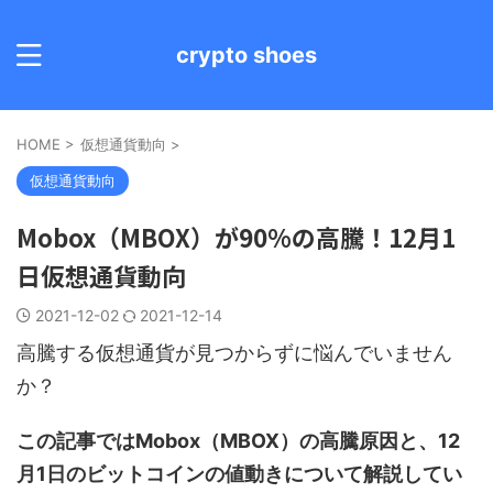
crypto shoes
HOME
>
仮想通貨動向
>
仮想通貨動向
Mobox（MBOX）が90%の高騰！12月1
日仮想通貨動向
2021-12-02
2021-12-14
高騰する仮想通貨が見つからずに悩んでいません
か？
この記事ではMobox（MBOX）の高騰原因と、12
月1日のビットコインの値動きについて解説してい