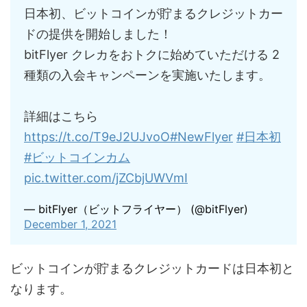
日本初、ビットコインが貯まるクレジットカー
ドの提供を開始しました！
bitFlyer クレカをおトクに始めていただける 2
種類の入会キャンペーンを実施いたします。
詳細はこちら
https://t.co/T9eJ2UJvoO
#NewFlyer
#日本初
#ビットコインカム
pic.twitter.com/jZCbjUWVmI
— bitFlyer（ビットフライヤー） (@bitFlyer)
December 1, 2021
ビットコインが貯まるクレジットカードは日本初と
なります。