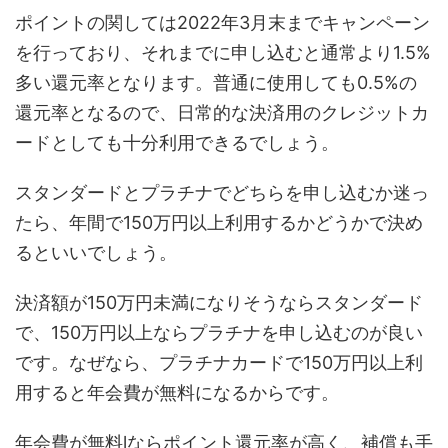
ポイントの関しては2022年3月末までキャンペーン
を行っており、それまでに申し込むと通常より1.5%
多い還元率となります。普通に使用しても0.5%の
還元率となるので、日常的な決済用のクレジットカ
ードとしても十分利用できるでしょう。
スタンダードとプラチナでどちらを申し込むか迷っ
たら、年間で150万円以上利用するかどうかで決め
るといいでしょう。
決済額が150万円未満になりそうならスタンダード
で、150万円以上ならプラチナを申し込むのが良い
です。なぜなら、プラチナカードで150万円以上利
用すると年会費が無料になるからです。
年会費が無料lならポイント還元率が高く、補償も手