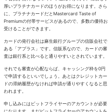
厚いプラチナカードのほうがお得になります。さら
に、プラチナカードだとMastercard Taste of
Premiumの付帯サービスがあるので、多数の優待お
受けることができます。
カードの発行会社は麻生銀行グループの信販会社で
ある「アプラス」です。信販系なので、カードの審
査は銀行系と比べると通りやすいとされています。
それでも審査が心配ならば、キャッシング枠を0円
で申請するといいでしょう。あとはクレジットカー
ドの滞納履歴がなければ申請が通りやすくなると思
われます。
申し込みにはビットフライヤーのアカウントが必要
になります。まだビットフライヤーのアカウントを