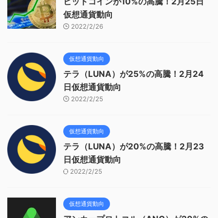
ビットコインが10%の高騰！2月25日
仮想通貨動向
2022/2/26
仮想通貨動向
テラ（LUNA）が25%の高騰！2月24
日仮想通貨動向
2022/2/25
仮想通貨動向
テラ（LUNA）が20%の高騰！2月23
日仮想通貨動向
2022/2/25
仮想通貨動向