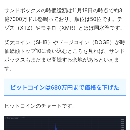
サンドボックスの時価総額は11月18日の時点で約3
億7000万ドル怒鳴っており、順位は50位です。テ
ゾス（XTZ）やモネロ（XMR）とほぼ同水準です。
柴犬コイン（SHIB）やドージコイン（DOGE）が時
価総額トップ10に食い込むところを見れば、サンド
ボックスもまだまだ高騰する余地があるといえま
す。
ビットコインは680万円まで価格を下げた
ビットコインのチャートです。