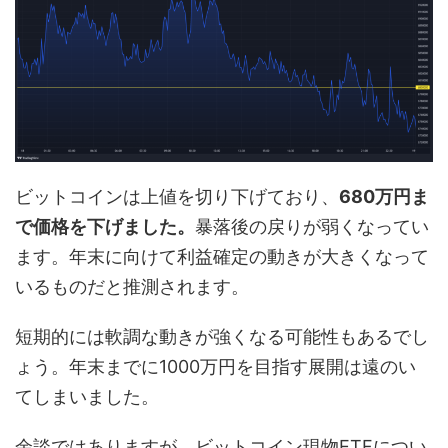
ビットコインは上値を切り下げており、
680万円ま
で価格を下げました。
暴落後の戻りが弱くなってい
ます。年末に向けて利益確定の動きが大きくなって
いるものだと推測されます。
短期的には軟調な動きが強くなる可能性もあるでし
ょう。年末までに1000万円を目指す展開は遠のい
てしまいました。
余談ではありますが、ビットコイン現物ETFについ