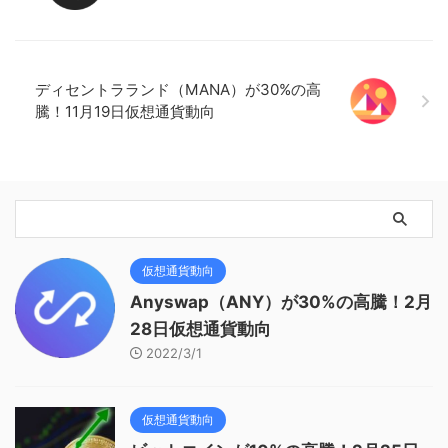
ディセントラランド（MANA）が30%の高
騰！11月19日仮想通貨動向
仮想通貨動向
Anyswap（ANY）が30%の高騰！2月
28日仮想通貨動向
2022/3/1
仮想通貨動向