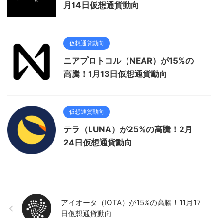
月14日仮想通貨動向
仮想通貨動向
ニアプロトコル（NEAR）が15%の
高騰！1月13日仮想通貨動向
仮想通貨動向
テラ（LUNA）が25%の高騰！2月
24日仮想通貨動向
アイオータ（IOTA）が15%の高騰！11月17
日仮想通貨動向