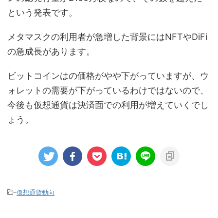
という発表です。
メタマスクの利用者が急増した背景にはNFTやDiFi
の急成長があります。
ビットコインはの価格がやや下がっていますが、ウ
ォレットの需要が下がっているわけではないので、
今後も仮想通貨は決済面での利用が増えていくでし
ょう。
-
仮想通貨動向