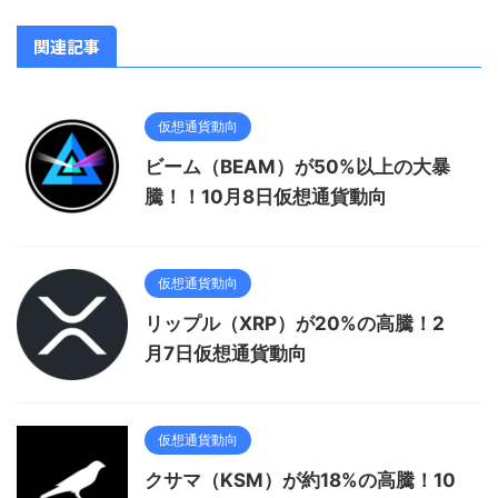
関連記事
仮想通貨動向
ビーム（BEAM）が50%以上の大暴
騰！！10月8日仮想通貨動向
仮想通貨動向
リップル（XRP）が20%の高騰！2
月7日仮想通貨動向
仮想通貨動向
クサマ（KSM）が約18%の高騰！10