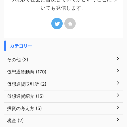
いても発信します。
カテゴリー
その他 (3)
仮想通貨動向 (170)
仮想通貨取引所 (2)
仮想通貨紹介 (15)
投資の考え方 (5)
税金 (2)