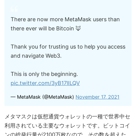
There are now more MetaMask users than
there ever will be Bitcoin 🦊
Thank you for trusting us to help you access
and navigate Web3.
This is only the beginning.
pic.twitter.com/3yB17lILQV
— MetaMask (@MetaMask)
November 17, 2021
メタマスクは仮想通貨ウォレットの一種で世界中セ
利用されている主要なウォレットです。ビットコイ
ンの総発行量が2100万枚なので、その数を超えた