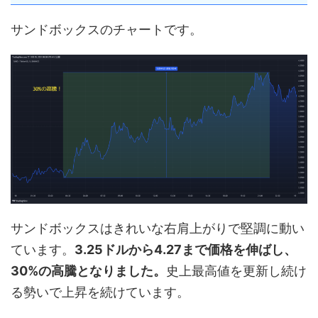
サンドボックスのチャートです。
サンドボックスはきれいな右肩上がりで堅調に動い
ています。
3.25ドルから4.27まで価格を伸ばし、
30%の高騰となりました。
史上最高値を更新し続け
る勢いで上昇を続けています。