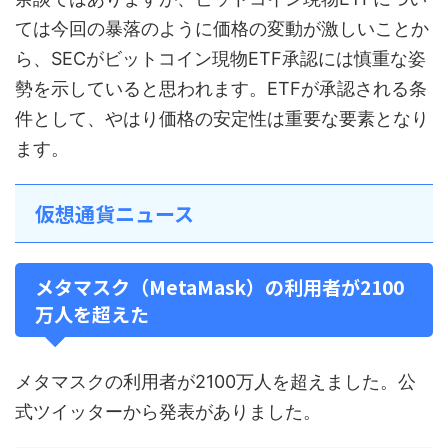
ては今回の暴落のように価格の変動が激しいことか
ら、SECがビットコイン現物ETF承認には慎重な姿
勢を示していると思われます。ETFが承認される条
件として、やはり価格の安定性は重要な要素となり
ます。
仮想通貨ニュース
メタマスク（MetaMask）の利用者が2100
万人を超えた
メタマスクの利用者が2100万人を超えました。公
式ツイッターから発表がありました。