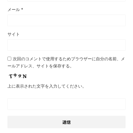
メール
*
サイト
次回のコメントで使用するためブラウザーに自分の名前、メ
ールアドレス、サイトを保存する。
上に表示された文字を入力してください。