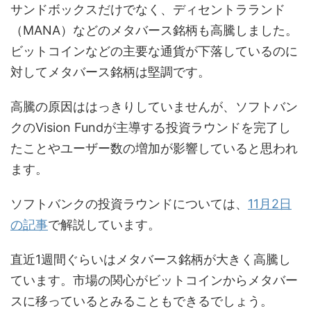
サンドボックスだけでなく、ディセントラランド
（MANA）などのメタバース銘柄も高騰しました。
ビットコインなどの主要な通貨が下落しているのに
対してメタバース銘柄は堅調です。
高騰の原因ははっきりしていませんが、ソフトバン
クのVision Fundが主導する投資ラウンドを完了し
たことやユーザー数の増加が影響していると思われ
ます。
ソフトバンクの投資ラウンドについては、
11月2日
の記事
で解説しています。
直近1週間ぐらいはメタバース銘柄が大きく高騰し
ています。市場の関心がビットコインからメタバー
スに移っているとみることもできるでしょう。