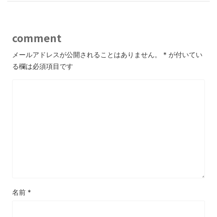
comment
メールアドレスが公開されることはありません。
*
が付いてい
る欄は必須項目です
名前
*