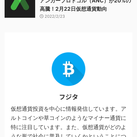
アンカープロトコル（ANC）が20%の
高騰！2月22日仮想通貨動向
2022/2/23
フジタ
仮想通貨投資を中心に情報発信しています。ア
ルトコインや草コインのようなマイナー通貨に
特に注目しています。また、仮想通貨がどのよ
うな形で社会に普及していくかということにつ