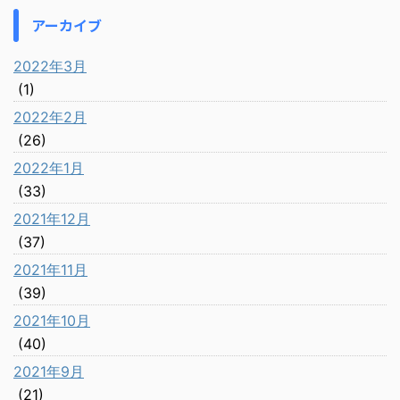
アーカイブ
2022年3月
(1)
2022年2月
(26)
2022年1月
(33)
2021年12月
(37)
2021年11月
(39)
2021年10月
(40)
2021年9月
(21)