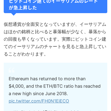
ビットコイン建てのイーサリアムのレート
が急上昇した
仮想通貨が全面安となっていますが、イーサリアム
はほかの銘柄と比べると暴落幅が少なく、暴落から
の回復も早くなっています。実際にビットコイン建
てのイーサリアムのチャートを見ると急上昇してい
ることがわかります。
Ethereum has returned to more than
$4,000, and the ETH/BTC ratio has reached
a new high since June 2018.
pic.twitter.com/FH0N1EiECO