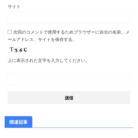
サイト
次回のコメントで使用するためブラウザーに自分の名前、メ
ールアドレス、サイトを保存する。
上に表示された文字を入力してください。
関連記事