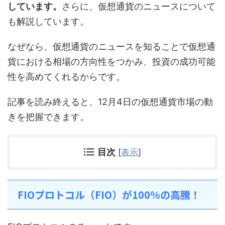
しています。
さらに、仮想通貨のニュースについて
も解説しています。
なぜなら、仮想通貨のニュースを知ることで仮想通
貨における相場の方向性をつかみ、投資の成功可能
性を高めてくれるからです。
記事を読み終えると、12月4日の仮想通貨市場の動
きを把握できます。
目次
[
表示
]
FIOプロトコル（FIO）が100%の高騰！