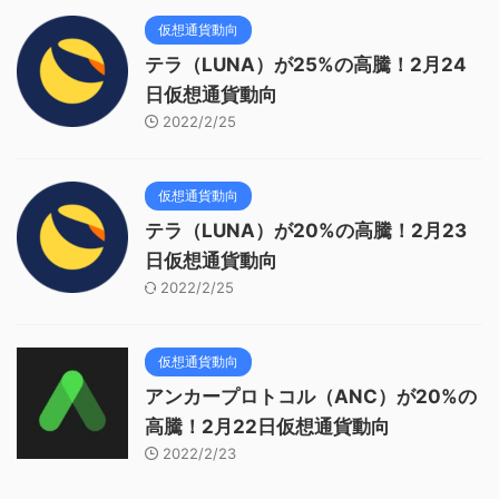
仮想通貨動向
テラ（LUNA）が25%の高騰！2月24
日仮想通貨動向
2022/2/25
仮想通貨動向
テラ（LUNA）が20%の高騰！2月23
日仮想通貨動向
2022/2/25
仮想通貨動向
アンカープロトコル（ANC）が20%の
高騰！2月22日仮想通貨動向
2022/2/23