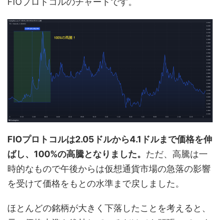
FIOプロトコルのチャートです。
FIOプロトコルは2.05ドルから4.1ドルまで価格を伸
ばし、100%の高騰となりました。
ただ、高騰は一
時的なもので午後からは仮想通貨市場の急落の影響
を受けて価格をもとの水準まで戻しました。
ほとんどの銘柄が大きく下落したことを考えると、