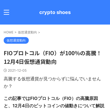
crypto shoes
HOME
>
仮想通貨動向
>
仮想通貨動向
FIOプロトコル（FIO）が100%の高騰！
12月4日仮想通貨動向
2021-12-05
高騰する仮想通貨が見つからずに悩んでいません
か？
この記事ではFIOプロトコル（FIO）の高騰原因
と、12月4日のビットコインの値動きについて解説