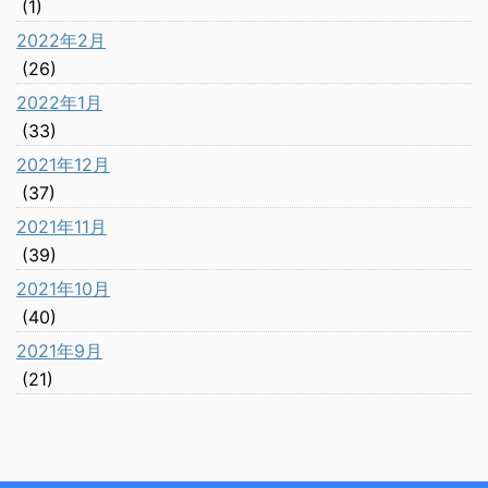
(1)
2022年2月
(26)
2022年1月
(33)
2021年12月
(37)
2021年11月
(39)
2021年10月
(40)
2021年9月
(21)