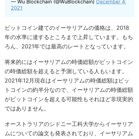
— Wu Blockchain (@WuBlockchain)
December 4,
2021
ビットコイン建てのイーサリアムの価格は、2018
年の水準に達するところまで上昇しています。もち
ろん、2021年では最高のレートとなっています。
将来的にはイーサリアムの時価総額がビットコイン
の時価総額を超えると予測している人もいます。
2021年12月現在はイーサリアムの時価総額はビッ
トコインの約半分なので、イーサリアムの時価総額
がビットコインを超える可能性もそれほど非現実的
ではありません。
オーストラリアのシドニー工科大学からイーサリア
ムについての論文も発表されており、イーサリアム