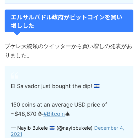
エルサルバドル政府がビットコインを買い
増しした
ブケレ大統領のツイッターから買い増しの発表があ
りました。
El Salvador just bought the dip!
150 coins at an average USD price of
~$48,670 🥳
#Bitcoin
🎄
— Nayib Bukele
(@nayibbukele)
December 4,
2021