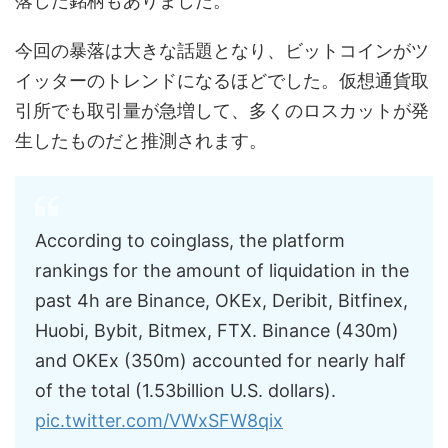
落した銘柄もありました。
今回の暴落は大きな話題となり、ビットコインがツ
イッターのトレンドになるほどでした。仮想通貨取
引所でも取引量が急増して、多くのロスカットが発
生したものだと推測されます。
According to coinglass, the platform
rankings for the amount of liquidation in the
past 4h are Binance, OKEx, Deribit, Bitfinex,
Huobi, Bybit, Bitmex, FTX. Binance (430m)
and OKEx (350m) accounted for nearly half
of the total (1.53billion U.S. dollars).
pic.twitter.com/VWxSFW8qix