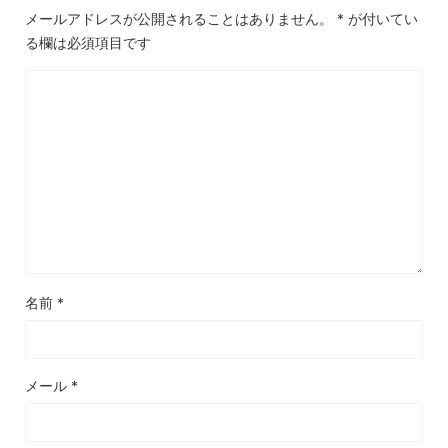
メールアドレスが公開されることはありません。
*
が付いてい
る欄は必須項目です
名前
*
メール
*