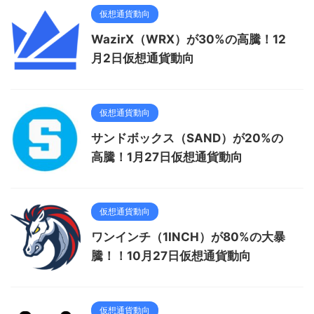
仮想通貨動向
WazirX（WRX）が30%の高騰！12
月2日仮想通貨動向
仮想通貨動向
サンドボックス（SAND）が20%の
高騰！1月27日仮想通貨動向
仮想通貨動向
ワンインチ（1INCH）が80%の大暴
騰！！10月27日仮想通貨動向
仮想通貨動向