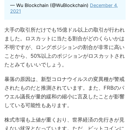
— Wu Blockchain (@WuBlockchain)
December 4,
2021
大手の取引所だけでも15億ドル以上の取引が行われ
ました。ロスカットに当たる割合がどのくらいかは
不明ですが、ロングポジションの割合が非常に高い
ことから、50%以上のポジションがロスカットされ
たとみてもいいでしょう。
暴落の原因は、新型コロナウイルスの変異種が警戒
されたものだと推測されています。また、FRBのパ
ウエル議長が量的緩和の縮小に言及したことが影響
している可能性もあります。
株式市場も上値が重くおり、世界経済の先行きが見
えない状況となっています。ただ、ビットコインに