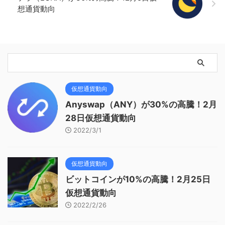
想通貨動向
仮想通貨動向
Anyswap（ANY）が30%の高騰！2月
28日仮想通貨動向
2022/3/1
仮想通貨動向
ビットコインが10%の高騰！2月25日
仮想通貨動向
2022/2/26