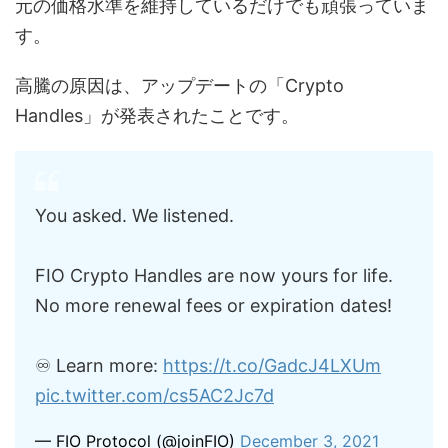
元の価格水準を維持しているだけでも頑張っていま
す。
高騰の原因は、アップデートの「Crypto
Handles」が発表されたことです。
You asked. We listened.
FIO Crypto Handles are now yours for life.
No more renewal fees or expiration dates!
♾ Learn more:
https://t.co/GadcJ4LXUm
pic.twitter.com/cs5AC2Jc7d
— FIO Protocol (@joinFIO)
December 3, 2021