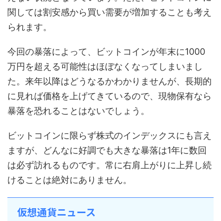
関しては割安感から買い需要が増加することも考え
られます。
今回の暴落によって、ビットコインが年末に1000
万円を超える可能性はほぼなくなってしまいまし
た。来年以降はどうなるかわかりませんが、長期的
に見れば価格を上げてきているので、現物保有なら
暴落を恐れることはないでしょう。
ビットコインに限らず株式のインデックスにも言え
ますが、どんなに好調でも大きな暴落は1年に数回
は必ず訪れるものです。常に右肩上がりに上昇し続
けることは絶対にありません。
仮想通貨ニュース