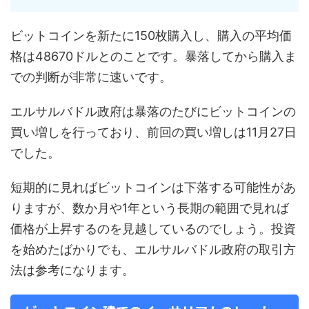
ビットコインを新たに150枚購入し、購入の平均価
格は48670ドルとのことです。暴落してから購入ま
での判断が非常に速いです。
エルサルバドル政府は暴落のたびにビットコインの
買い増しを行っており、前回の買い増しは11月27日
でした。
短期的に見ればビットコインは下落する可能性があ
りますが、数か月や1年という長期の範囲で見れば
価格が上昇するのを見越しているのでしょう。投資
を始めたばかりでも、エルサルバドル政府の取引方
法は参考になります。