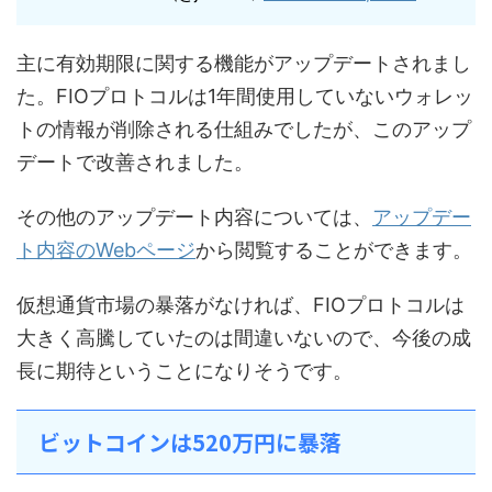
主に有効期限に関する機能がアップデートされまし
た。FIOプロトコルは1年間使用していないウォレッ
トの情報が削除される仕組みでしたが、このアップ
デートで改善されました。
その他のアップデート内容については、
アップデー
ト内容のWebページ
から閲覧することができます。
仮想通貨市場の暴落がなければ、FIOプロトコルは
大きく高騰していたのは間違いないので、今後の成
長に期待ということになりそうです。
ビットコインは520万円に暴落