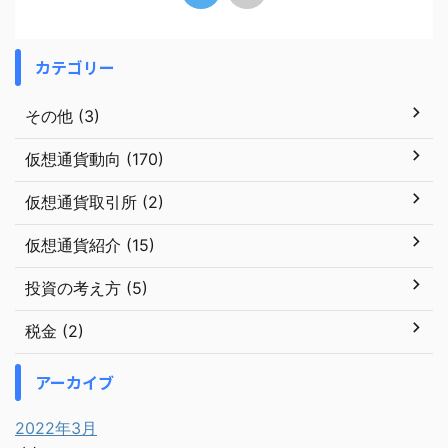
カテゴリー
その他 (3)
仮想通貨動向 (170)
仮想通貨取引所 (2)
仮想通貨紹介 (15)
投資の考え方 (5)
税金 (2)
アーカイブ
2022年3月