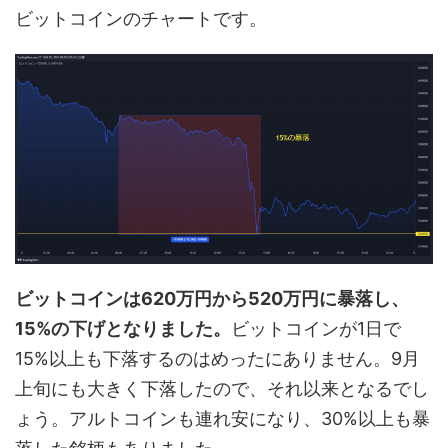
ビットコインのチャートです。
ビットコインは620万円から520万円に暴落し、
15%の下げとなりました。
ビットコインが1日で
15%以上も下落するのはめったにありません。9月
上旬にも大きく下落したので、それ以来となるでし
ょう。アルトコインも連れ安になり、30%以上も暴