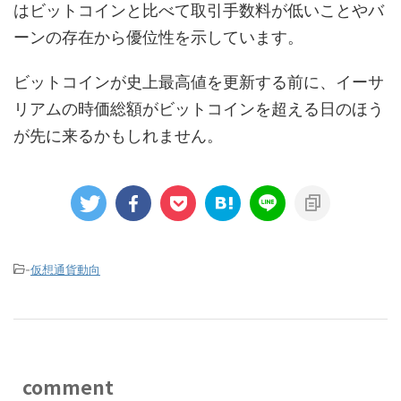
はビットコインと比べて取引手数料が低いことやバ
ーンの存在から優位性を示しています。
ビットコインが史上最高値を更新する前に、イーサ
リアムの時価総額がビットコインを超える日のほう
が先に来るかもしれません。
-
仮想通貨動向
comment