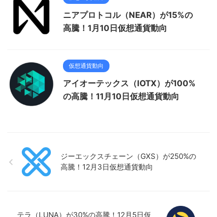
ニアプロトコル（NEAR）が15%の
高騰！1月10日仮想通貨動向
仮想通貨動向
アイオーテックス（IOTX）が100%
の高騰！11月10日仮想通貨動向
ジーエックスチェーン（GXS）が250%の
高騰！12月3日仮想通貨動向
テラ（LUNA）が30%の高騰！12月5日仮