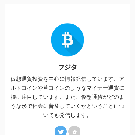
フジタ
仮想通貨投資を中心に情報発信しています。ア
ルトコインや草コインのようなマイナー通貨に
特に注目しています。また、仮想通貨がどのよ
うな形で社会に普及していくかということにつ
いても発信します。