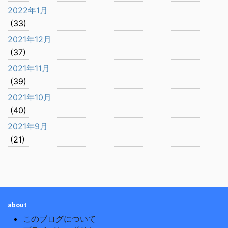
2022年1月
(33)
2021年12月
(37)
2021年11月
(39)
2021年10月
(40)
2021年9月
(21)
about
このブログについて