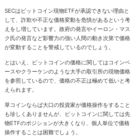
SECはビットコイン現物ETFが承認できない理由と
して、詐欺や不正な価格変動を危惧があるという考
えをし増しています。政府の発言やイーロン・マス
ク氏の発言など影響力の強い人間の動き次第で価格
が変動することを警戒しているのでしょう。
とはいえ、ビットコインの価格に関してはコインベ
ースやクラーケンのような大手の取引所の現物価格
を参照しているので、価格の不正は極めて低いと考
えられます。
草コインならば大口の投資家が価格操作をすること
も珍しくありませんが、ビットコインに関しては先
物ETFのポジションが大きくなり、個人単位で価格
操作することは困難でしょう。