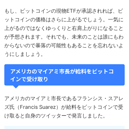
もし、ビットコインの現物ETFが承認されれば、ビ
ットコインの価格はさらに上がるでしょう。一気に
上がるのではなくゆっくりと右肩上がりになること
が予想されます。それでも、未来のことは誰にもわ
からないので暴落の可能性もあることを忘れないよ
うにしましょう。
アメリカのマイアミ市長が給料をビットコ
インで受け取り
アメリカのマイアミ市長であるフランシス・スアレ
ズ氏（Francis Suarez）が給料をビットコインで受
け取ると自身のツイッターで発言しました。