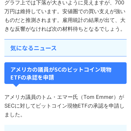
グラフ上では下落が大きいように見えますが、700
万円は維持しています。安値圏での買い支えが強い
ものだと推測されます。雇用統計の結果が出て、大
きな反響がなければ次の材料待ちとなるでしょう。
気になるニュース
アメリカの議員がSCのビットコイン現物
ETFの承認を申請
アメリカ議員のトム・エマー氏（Tom Emmer）が
SECに対してビットコイン現物ETFの承認を申請し
ました。