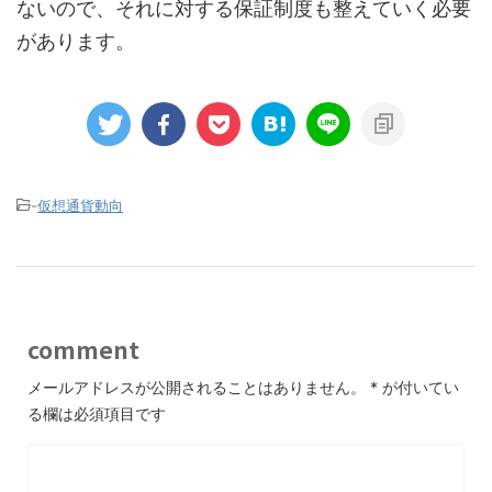
ないので、それに対する保証制度も整えていく必要
があります。
-
仮想通貨動向
comment
メールアドレスが公開されることはありません。
*
が付いてい
る欄は必須項目です