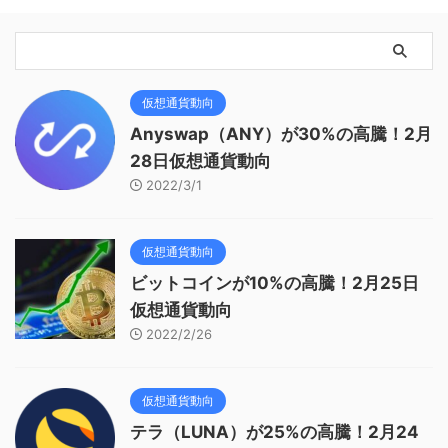
仮想通貨動向
Anyswap（ANY）が30%の高騰！2月
28日仮想通貨動向
2022/3/1
仮想通貨動向
ビットコインが10%の高騰！2月25日
仮想通貨動向
2022/2/26
仮想通貨動向
テラ（LUNA）が25%の高騰！2月24