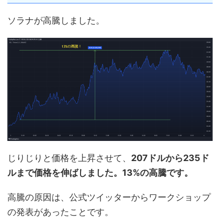
ソラナが高騰しました。
じりじりと価格を上昇させて、
207ドルから235ド
ルまで価格を伸ばしました。13%の高騰です。
高騰の原因は、公式ツイッターからワークショップ
の発表があったことです。