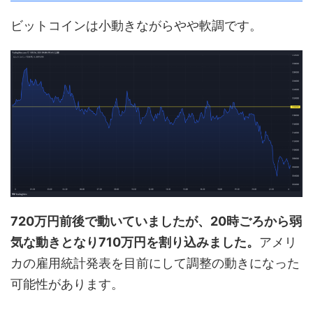
ビットコインは小動きながらやや軟調です。
720万円前後で動いていましたが、20時ごろから弱
気な動きとなり710万円を割り込みました。
アメリ
カの雇用統計発表を目前にして調整の動きになった
可能性があります。