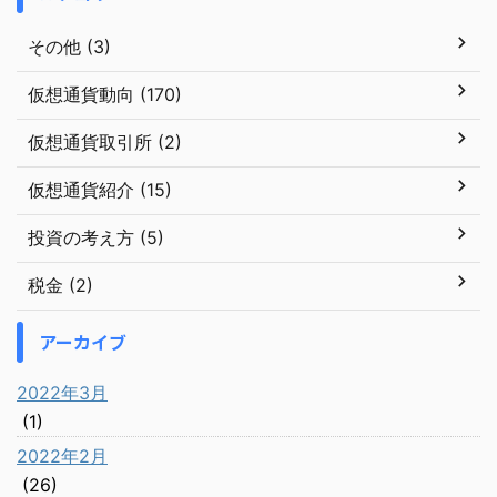
その他 (3)
仮想通貨動向 (170)
仮想通貨取引所 (2)
仮想通貨紹介 (15)
投資の考え方 (5)
税金 (2)
アーカイブ
2022年3月
(1)
2022年2月
(26)