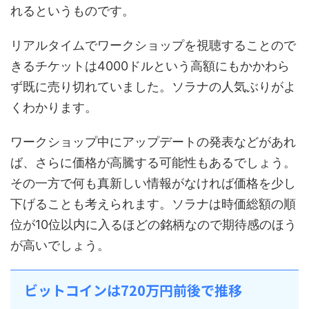
れるというものです。
リアルタイムでワークショップを視聴することので
きるチケットは4000ドルという高額にもかかわら
ず既に売り切れていました。ソラナの人気ぶりがよ
くわかります。
ワークショップ中にアップデートの発表などがあれ
ば、さらに価格が高騰する可能性もあるでしょう。
その一方で何も真新しい情報がなければ価格を少し
下げることも考えられます。ソラナは時価総額の順
位が10位以内に入るほどの銘柄なので期待感のほう
が高いでしょう。
ビットコインは720万円前後で推移