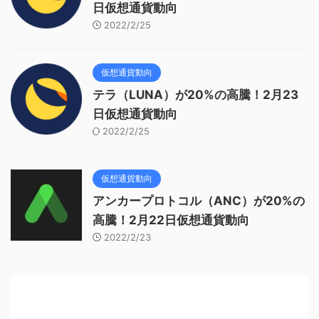
日仮想通貨動向
2022/2/25
仮想通貨動向
テラ（LUNA）が20%の高騰！2月23
日仮想通貨動向
2022/2/25
仮想通貨動向
アンカープロトコル（ANC）が20%の
高騰！2月22日仮想通貨動向
2022/2/23