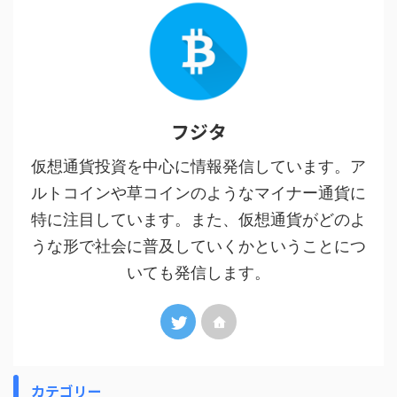
フジタ
仮想通貨投資を中心に情報発信しています。ア
ルトコインや草コインのようなマイナー通貨に
特に注目しています。また、仮想通貨がどのよ
うな形で社会に普及していくかということにつ
いても発信します。
カテゴリー