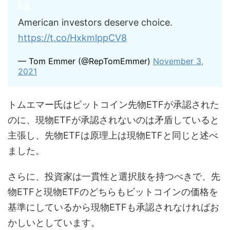
American investors deserve choice.
https://t.co/HxkmlppCV8
— Tom Emmer (@RepTomEmmer)
November 3,
2021
トムエマー氏はビットコイン先物ETFが承認された
のに、現物ETFが承認されないのは矛盾していると
主張し、先物ETFは原理上は現物ETFと同じと述べ
ました。
さらに、投資家は一貫性と選択肢を持つべきで、先
物ETFと現物ETFのどちらもビットコインの価格を
基準にしているから現物ETFも承認されなければお
かしいとしています。