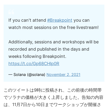
If you can't attend
#Breakpoint
you can
watch most sessions on the free livestream!
Additionally, sessions and workshops will be
recorded and published in the days and
weeks following Breakpoint.
https://t.co/Gp68CHlp0R
— Solana (@solana)
November 2, 2021
このツイートは9時に投稿され、この前後の時間帯
でソラナの価格が大きく上昇しました。告知の内容
は、11月7日から10日までワークショップが開催さ