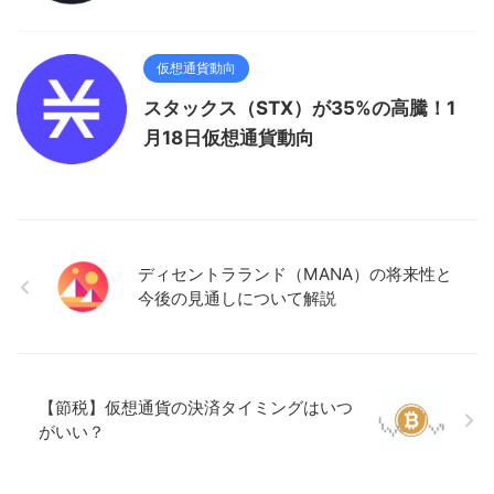
仮想通貨動向
スタックス（STX）が35%の高騰！1
月18日仮想通貨動向
ディセントラランド（MANA）の将来性と
今後の見通しについて解説
【節税】仮想通貨の決済タイミングはいつ
がいい？