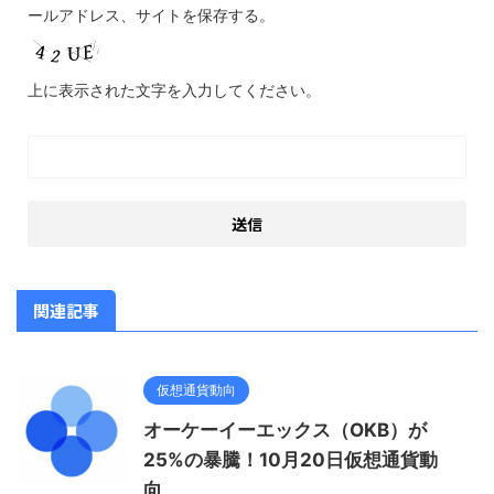
ールアドレス、サイトを保存する。
上に表示された文字を入力してください。
関連記事
仮想通貨動向
オーケーイーエックス（OKB）が
25%の暴騰！10月20日仮想通貨動
向