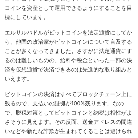
コインを資産として運用できるようにすることを目
標にしています。
エルサルバドルがビットコインを法定通貨にしてか
ら、他国の政治家がビットコインについて言及する
ことが多くなってきました。さすがに法定通貨にす
るのは難しいものの、給料や税金といった一部の決
済を仮想通貨で決済できるのは先進的な取り組みと
いえます。
ビットコインの決済はすべてブロックチェーン上に
残るので、支払いの証拠が100%残ります。なの
で、脱税対策としてビットコインと納税は相性がよ
さそうに見えます。その反面、送金アドレスの間違
いなどや新たな詐欺が生まれてくることは避けられ