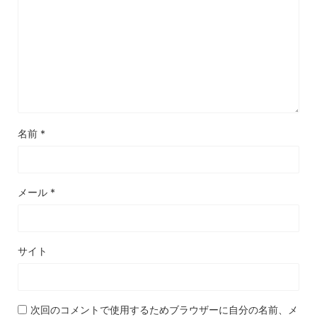
名前
*
メール
*
サイト
次回のコメントで使用するためブラウザーに自分の名前、メ