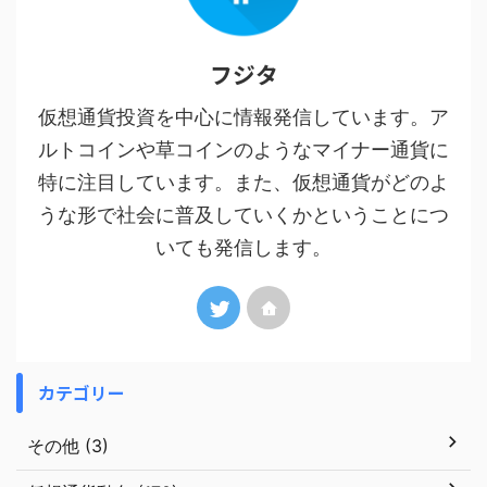
フジタ
仮想通貨投資を中心に情報発信しています。ア
ルトコインや草コインのようなマイナー通貨に
特に注目しています。また、仮想通貨がどのよ
うな形で社会に普及していくかということにつ
いても発信します。
カテゴリー
その他 (3)