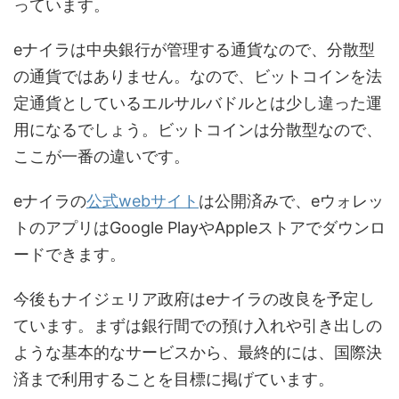
っています。
eナイラは中央銀行が管理する通貨なので、分散型
の通貨ではありません。なので、ビットコインを法
定通貨としているエルサルバドルとは少し違った運
用になるでしょう。ビットコインは分散型なので、
ここが一番の違いです。
eナイラの
公式webサイト
は公開済みで、eウォレッ
トのアプリはGoogle PlayやAppleストアでダウンロ
ードできます。
今後もナイジェリア政府はeナイラの改良を予定し
ています。まずは銀行間での預け入れや引き出しの
ような基本的なサービスから、最終的には、国際決
済まで利用することを目標に掲げています。