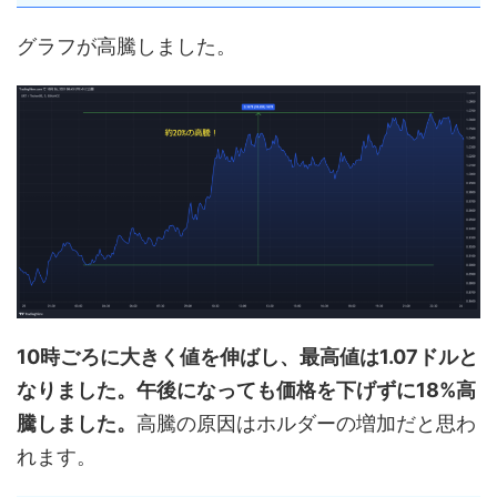
グラフが高騰しました。
10時ごろに大きく値を伸ばし、最高値は1.07ドルと
なりました。午後になっても価格を下げずに18%高
騰しました。
高騰の原因はホルダーの増加だと思わ
れます。