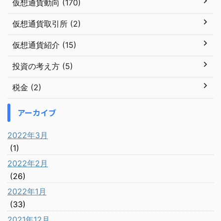
仮想通貨動向 (170)
仮想通貨取引所 (2)
仮想通貨紹介 (15)
投資の考え方 (5)
税金 (2)
アーカイブ
2022年3月
(1)
2022年2月
(26)
2022年1月
(33)
2021年12月