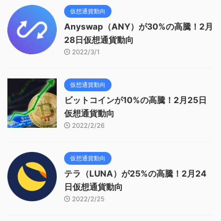
仮想通貨動向
Anyswap（ANY）が30%の高騰！2月
28日仮想通貨動向
2022/3/1
仮想通貨動向
ビットコインが10%の高騰！2月25日
仮想通貨動向
2022/2/26
仮想通貨動向
テラ（LUNA）が25%の高騰！2月24
日仮想通貨動向
2022/2/25