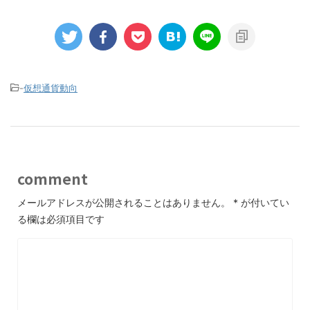
-
仮想通貨動向
comment
メールアドレスが公開されることはありません。
*
が付いてい
る欄は必須項目です