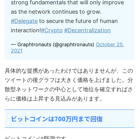
strong fundamentals that will only improve
as the network continues to grow.
#Delegate
to secure the future of human
interaction!
#Crypto
#Decentralization
— Graphtronauts (@graphtronauts)
October 25,
2021
具体的な提携があったわけではありませんが、この
ツイートの後グラフは大きく価格を上げました。分
散型ネットワークの中心として地位を確立すればさ
らに価格は上昇する見込みがあります。
ビットコインは700万円まで回復
ビットコインは堅調です。