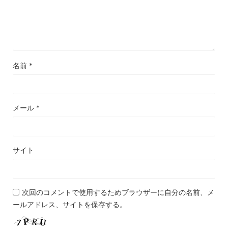
名前
*
メール
*
サイト
次回のコメントで使用するためブラウザーに自分の名前、メ
ールアドレス、サイトを保存する。