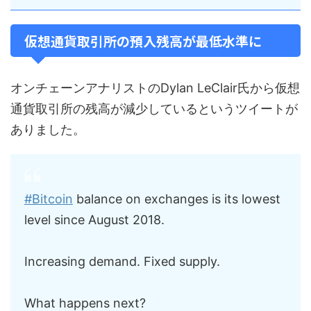
仮想通貨取引所の預入残高が最低水準に
オンチェーンアナリストのDylan LeClair氏から仮想
通貨取引所の残高が減少しているというツイートが
ありました。
#Bitcoin
balance on exchanges is its lowest
level since August 2018.
Increasing demand. Fixed supply.
What happens next?