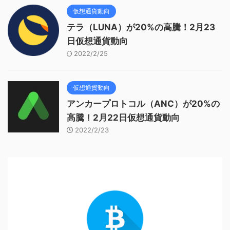
仮想通貨動向
テラ（LUNA）が20%の高騰！2月23
日仮想通貨動向
2022/2/25
仮想通貨動向
アンカープロトコル（ANC）が20%の
高騰！2月22日仮想通貨動向
2022/2/23