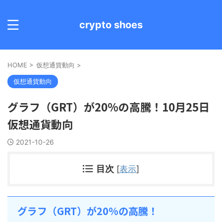
crypto shoes
HOME
>
仮想通貨動向
>
仮想通貨動向
グラフ（GRT）が20%の高騰！10月25日
仮想通貨動向
2021-10-26
目次
[
表示
]
グラフ（GRT）が20%の高騰！