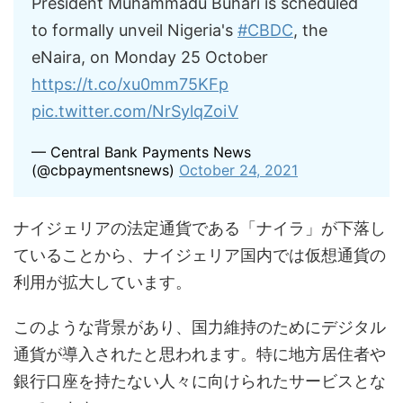
President Muhammadu Buhari is scheduled
to formally unveil Nigeria's
#CBDC
, the
eNaira, on Monday 25 October
https://t.co/xu0mm75KFp
pic.twitter.com/NrSylqZoiV
— Central Bank Payments News
(@cbpaymentsnews)
October 24, 2021
ナイジェリアの法定通貨である「ナイラ」が下落し
ていることから、ナイジェリア国内では仮想通貨の
利用が拡大しています。
このような背景があり、国力維持のためにデジタル
通貨が導入されたと思われます。特に地方居住者や
銀行口座を持たない人々に向けられたサービスとな