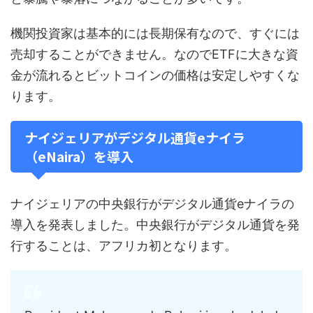
機関投資家は基本的には長期保有なので、すぐには
売却することができません。なのでETFに大きな資
金が流れるとビットコインの価格は安定しやすくな
ります。
ナイジェリアがデジタル通貨eナイラ
（eNaira）を導入
ナイジェリアの中央銀行がデジタル通貨eナイラの
導入を発表しました。中央銀行がデジタル通貨を発
行することは、アフリカ初となります。