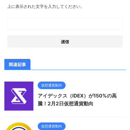
上に表示された文字を入力してください。
関連記事
仮想通貨動向
アイデックス（IDEX）が150%の高
騰！2月2日仮想通貨動向
仮想通貨動向