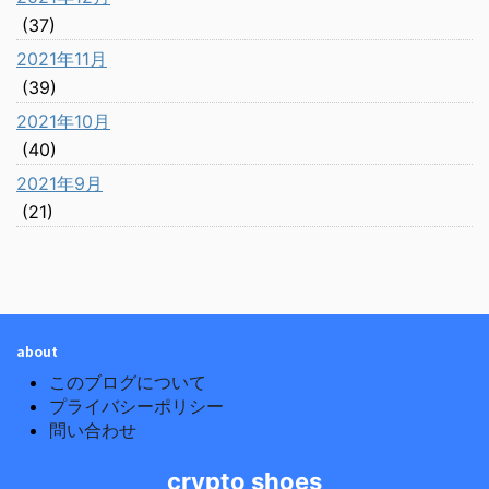
(37)
2021年11月
(39)
2021年10月
(40)
2021年9月
(21)
about
このブログについて
プライバシーポリシー
問い合わせ
crypto shoes