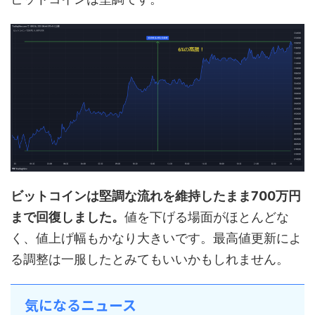
ビットコインは堅調な流れを維持したまま700万円
まで回復しました。
値を下げる場面がほとんどな
く、値上げ幅もかなり大きいです。最高値更新によ
る調整は一服したとみてもいいかもしれません。
気になるニュース