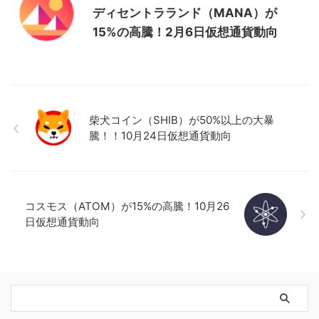
ディセントラランド（MANA）が
15%の高騰！2月6日仮想通貨動向
柴犬コイン（SHIB）が50%以上の大暴
騰！！10月24日仮想通貨動向
コスモス（ATOM）が15%の高騰！10月26
日仮想通貨動向