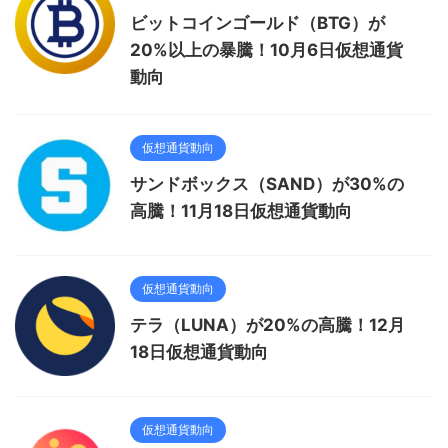
ビットコインゴールド（BTG）が
20%以上の暴騰！10月6日仮想通貨
動向
仮想通貨動向
サンドボックス（SAND）が30%の
高騰！11月18日仮想通貨動向
仮想通貨動向
テラ（LUNA）が20%の高騰！12月
18日仮想通貨動向
仮想通貨動向