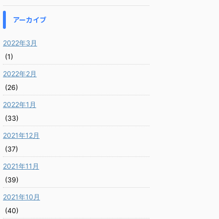
アーカイブ
2022年3月
(1)
2022年2月
(26)
2022年1月
(33)
2021年12月
(37)
2021年11月
(39)
2021年10月
(40)