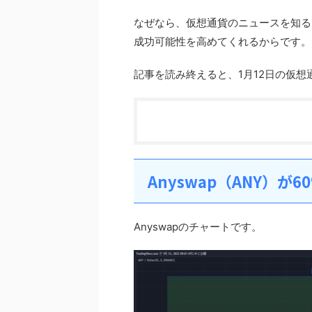
なぜなら、仮想通貨のニュースを知る
成功可能性を高めてくれるからです。
記事を読み終えると、1月12日の仮
Anyswap（ANY）が
Anyswapのチャートです。