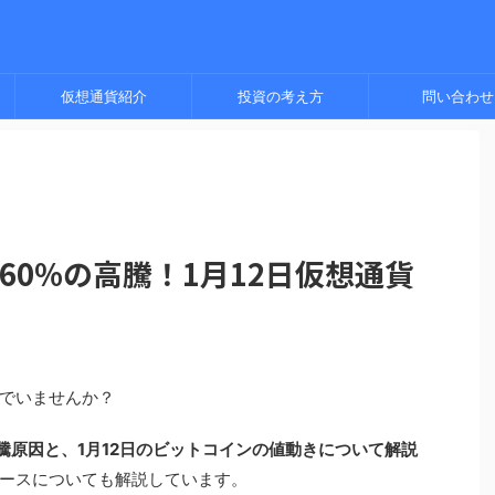
仮想通貨紹介
投資の考え方
問い合わせ
）が60%の高騰！1月12日仮想通貨
でいませんか？
の高騰原因と、1月12日のビットコインの値動きについて解説
ースについても解説しています。