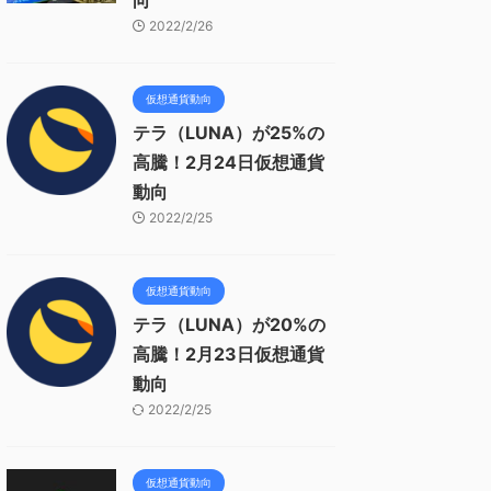
向
2022/2/26
仮想通貨動向
テラ（LUNA）が25%の
高騰！2月24日仮想通貨
動向
2022/2/25
仮想通貨動向
テラ（LUNA）が20%の
高騰！2月23日仮想通貨
動向
2022/2/25
仮想通貨動向