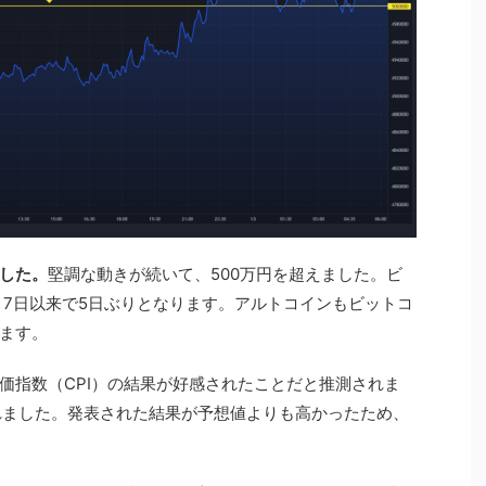
ました。
堅調な動きが続いて、500万円を超えました。ビ
月7日以来で5日ぶりとなります。アルトコインもビットコ
ます。
価指数（CPI）の結果が好感されたことだと推測されま
表されました。発表された結果が予想値よりも高かったため、