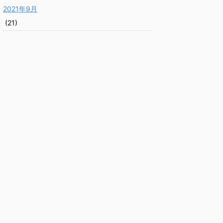
2021年9月
(21)