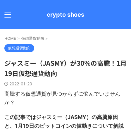
crypto shoes
HOME
>
仮想通貨動向
>
仮想通貨動向
ジャスミー（JASMY）が30%の高騰！1月
19日仮想通貨動向
2022-01-20
高騰する仮想通貨が見つからずに悩んでいません
か？
この記事ではジャスミー（JASMY）の高騰原因
と、1月19日のビットコインの値動きについて解説