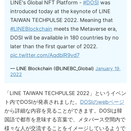
LINE's Global NFT Platform -
#DOSI
was
introduced today at the keynote of LINE
TAIWAN TECHPULSE 2022. Meaning that
#LINEBlockchain
meets the Metaverse era,
DOSI will be available in 180 countries by no
later than the first quarter of 2022.
pic.twitter.com/AqdblR9vd7
— LINE Blockchain (@LINEBC_Global)
January 19,
2022
「LINE TAIWAN TECHPULSE 2022」というイベン
ト内でDOSIが発表されました。
DOSIのwebページ
から詳細な内容を見ることができます。DOSIは韓
国語で都市を意味する言葉で、メタバース空間内で
様々な人が交流することをイメージしているようで