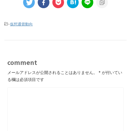
-
仮想通貨動向
comment
メールアドレスが公開されることはありません。
*
が付いてい
る欄は必須項目です