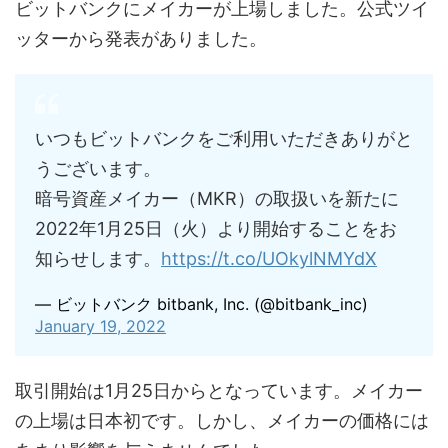
ビットバンクにメイカーが上場しました。公式ツイ
ッターから発表がありました。
いつもビットバンクをご利用いただきありがと
うございます。
暗号資産メイカー（MKR）の取扱いを新たに
2022年1月25日（火）より開始することをお
知らせします。
https://t.co/UOkylNMYdX
— ビットバンク bitbank, Inc. (@bitbank_inc)
January 19, 2022
取引開始は1月25日からとなっています。メイカー
の上場は日本初です。しかし、メイカーの価格には