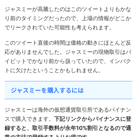
ジャスミーが高騰したのはこのツイートよりもかな
り前のタイミングだったので、上場の情報がどこか
でリークされていた可能性も考えられます。
このツイート直後の時間は価格の動きにほとんど反
応がありませんでした。ジャスミーの現物取引はバ
イビットでかなり前から扱っていたので、インパク
トに欠けたということかもしれません。
ジャスミーを購入するには
ジャスミーは海外の仮想通貨取引所であるバイナン
スで購入できます。
下記リンクからバイナンスに登
録すると、取引手数料が永年10%割引となるので通