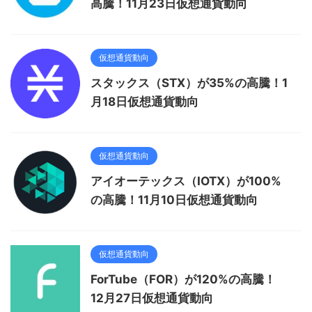
高騰！11月23日仮想通貨動向
仮想通貨動向
スタックス（STX）が35%の高騰！1
月18日仮想通貨動向
仮想通貨動向
アイオーテックス（IOTX）が100%
の高騰！11月10日仮想通貨動向
仮想通貨動向
ForTube（FOR）が120%の高騰！
12月27日仮想通貨動向