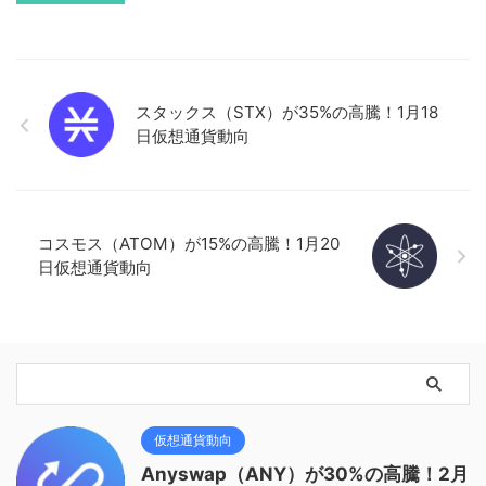
スタックス（STX）が35%の高騰！1月18
日仮想通貨動向
コスモス（ATOM）が15%の高騰！1月20
日仮想通貨動向
仮想通貨動向
Anyswap（ANY）が30%の高騰！2月