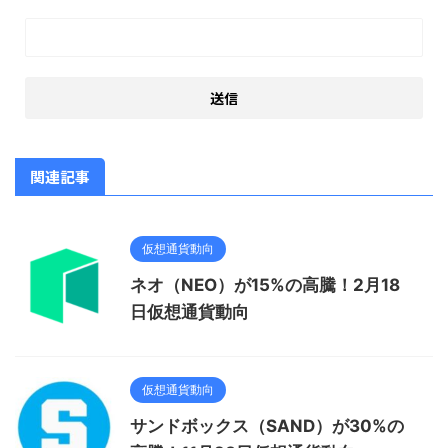
関連記事
仮想通貨動向
ネオ（NEO）が15%の高騰！2月18
日仮想通貨動向
仮想通貨動向
サンドボックス（SAND）が30%の