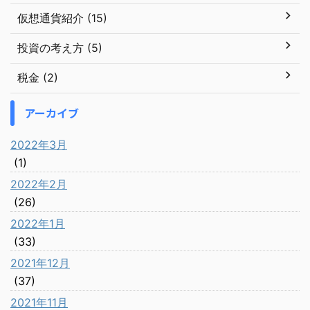
仮想通貨紹介 (15)
投資の考え方 (5)
税金 (2)
アーカイブ
2022年3月
(1)
2022年2月
(26)
2022年1月
(33)
2021年12月
(37)
2021年11月