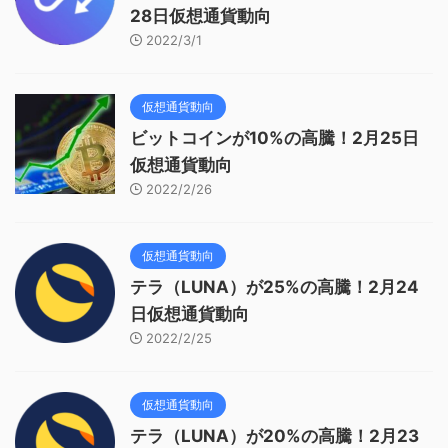
28日仮想通貨動向
2022/3/1
仮想通貨動向
ビットコインが10%の高騰！2月25日
仮想通貨動向
2022/2/26
仮想通貨動向
テラ（LUNA）が25%の高騰！2月24
日仮想通貨動向
2022/2/25
仮想通貨動向
テラ（LUNA）が20%の高騰！2月23