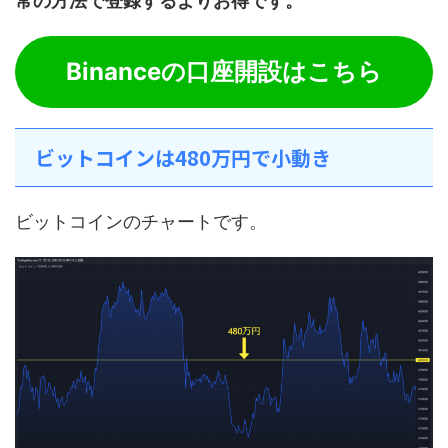
常の方法で登録するよりお得です。
Binanceの口座開設はこちら
ビットコインは480万円で小動き
ビットコインのチャートです。