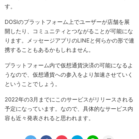
す。
DOSIのプラットフォーム上でユーザーが店舗を展
開したり、コミュニティとつながることが可能にな
ります。メッセージアプリのLINEと何らかの形で連
携することもあるかもしれません。
プラットフォーム内で仮想通貨決済の可能になるよ
うなので、仮想通貨への参入をより加速させていく
ということでしょう。
2022年の3月までにこのサービスがリリースされる
予定になっています。なので、具体的なサービス内
容も近々発表されると思われます。