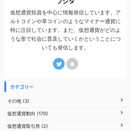
フジタ
仮想通貨投資を中心に情報発信しています。ア
ルトコインや草コインのようなマイナー通貨に
特に注目しています。また、仮想通貨がどのよ
うな形で社会に普及していくかということにつ
いても発信します。
カテゴリー
その他 (3)
仮想通貨動向 (170)
仮想通貨取引所 (2)