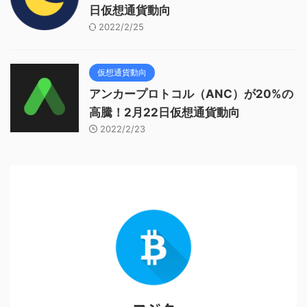
日仮想通貨動向
2022/2/25
仮想通貨動向
アンカープロトコル（ANC）が20%の
高騰！2月22日仮想通貨動向
2022/2/23