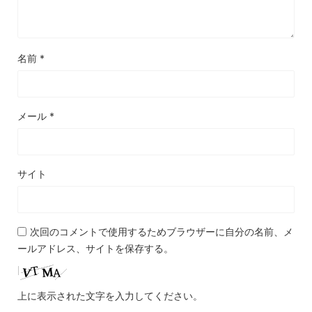
名前
*
メール
*
サイト
次回のコメントで使用するためブラウザーに自分の名前、メ
ールアドレス、サイトを保存する。
上に表示された文字を入力してください。