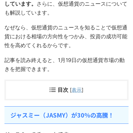
しています。
さらに、仮想通貨のニュースについて
も解説しています。
なぜなら、仮想通貨のニュースを知ることで仮想通
貨における相場の方向性をつかみ、投資の成功可能
性を高めてくれるからです。
記事を読み終えると、1月19日の仮想通貨市場の動
きを把握できます。
目次
[
表示
]
ジャスミー（JASMY）が30%の高騰！