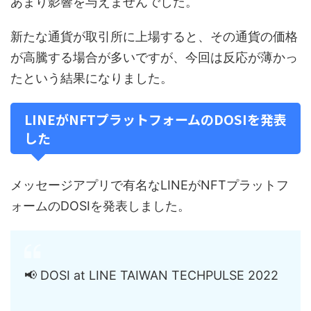
あまり影響を与えませんでした。
新たな通貨が取引所に上場すると、その通貨の価格
が高騰する場合が多いですが、今回は反応が薄かっ
たという結果になりました。
LINEがNFTプラットフォームのDOSIを発表
した
メッセージアプリで有名なLINEがNFTプラットフ
ォームのDOSIを発表しました。
📢 DOSI at LINE TAIWAN TECHPULSE 2022