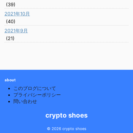
(39)
2021年10月
(40)
2021年9月
(21)
about
このブログについて
プライバシーポリシー
問い合わせ
crypto shoes
© 2026 crypto shoes