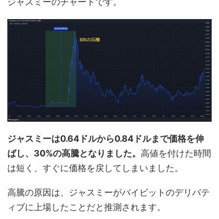
ジャスミーのチャートです。
ジャスミーは0.64ドルから0.84ドルまで価格を伸
ばし、30%の高騰となりました。
高値を付けた時間
は短く、すぐに価格を戻してしまいました。
高騰の原因は、ジャスミーがバイビットのデリバテ
ィブに上場したことだと推測されます。