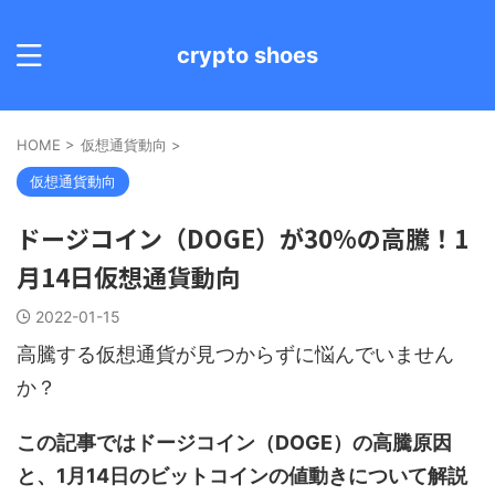
crypto shoes
HOME
>
仮想通貨動向
>
仮想通貨動向
ドージコイン（DOGE）が30%の高騰！1
月14日仮想通貨動向
2022-01-15
高騰する仮想通貨が見つからずに悩んでいません
か？
この記事ではドージコイン（DOGE）の高騰原因
と、1月14日のビットコインの値動きについて解説