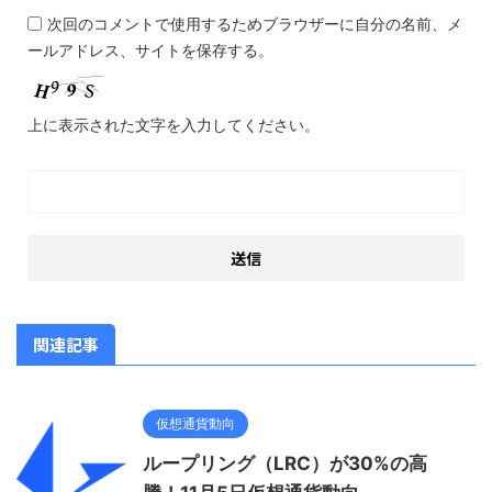
次回のコメントで使用するためブラウザーに自分の名前、メ
ールアドレス、サイトを保存する。
上に表示された文字を入力してください。
関連記事
仮想通貨動向
ループリング（LRC）が30%の高