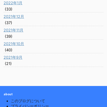
2022年1月
(33)
2021年12月
(37)
2021年11月
(39)
2021年10月
(40)
2021年9月
(21)
about
このブログについて
プライバシーポリシー