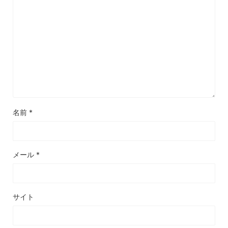
名前
*
メール
*
サイト