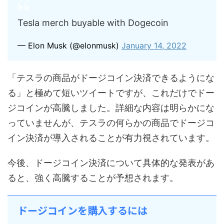
Tesla merch buyable with Dogecoin
— Elon Musk (@elonmusk)
January 14, 2022
「テスラの商品がドージコイン決済できるようにな
る」と極めて短いツイートですが、これだけでドー
ジコインが高騰しました。詳細な内容は明らかにな
っていませんが、テスラの何らかの商品でドージコ
イン決済が導入されることが有力視されています。
今後、ドージコイン決済について具体的な発表があ
ると、強く高騰することが予想されます。
ドージコインを購入するには