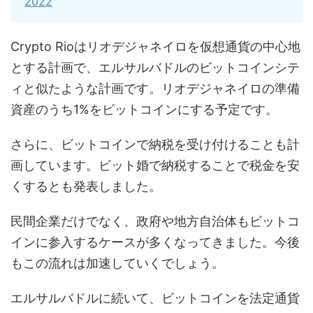
2022
Crypto Rioはリオデジャネイロを仮想通貨の中心地
とする計画で、エルサルバドルのビットコインシテ
ィと似たような計画です。リオデジャネイロの準備
資産のうち1%をビットコインにする予定です。
さらに、ビットコインで納税を受け付けることも計
画しています。ビット婚で納税することで税金を安
くするとも発表しました。
民間企業だけでなく、政府や地方自治体もビットコ
インに参入するケースが多くなってきました。今後
もこの流れは加速していくでしょう。
エルサルバドルに続いて、ビットコインを法定通貨