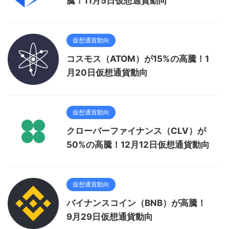
騰！11月5日仮想通貨動向
仮想通貨動向
コスモス（ATOM）が15%の高騰！1
月20日仮想通貨動向
仮想通貨動向
クローバーファイナンス（CLV）が
50%の高騰！12月12日仮想通貨動向
仮想通貨動向
バイナンスコイン（BNB）が高騰！
9月29日仮想通貨動向