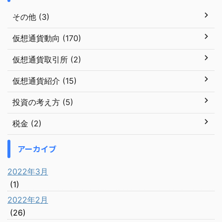
その他 (3)
仮想通貨動向 (170)
仮想通貨取引所 (2)
仮想通貨紹介 (15)
投資の考え方 (5)
税金 (2)
アーカイブ
2022年3月
(1)
2022年2月
(26)