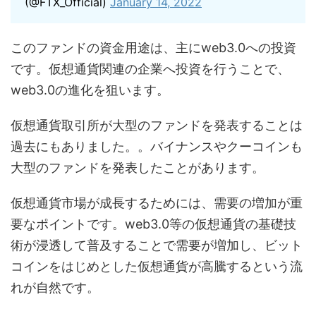
(@FTX_Official)
January 14, 2022
このファンドの資金用途は、主にweb3.0への投資
です。仮想通貨関連の企業へ投資を行うことで、
web3.0の進化を狙います。
仮想通貨取引所が大型のファンドを発表することは
過去にもありました。。バイナンスやクーコインも
大型のファンドを発表したことがあります。
仮想通貨市場が成長するためには、需要の増加が重
要なポイントです。web3.0等の仮想通貨の基礎技
術が浸透して普及することで需要が増加し、ビット
コインをはじめとした仮想通貨が高騰するという流
れが自然です。