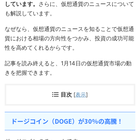
しています。
さらに、仮想通貨のニュースについて
も解説しています。
なぜなら、仮想通貨のニュースを知ることで仮想通
貨における相場の方向性をつかみ、投資の成功可能
性を高めてくれるからです。
記事を読み終えると、1月14日の仮想通貨市場の動
きを把握できます。
目次
[
表示
]
ドージコイン（DOGE）が30%の高騰！