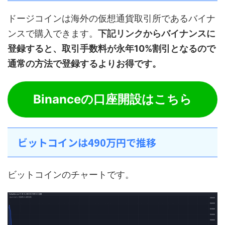
ドージコインは海外の仮想通貨取引所であるバイナ
ンスで購入できます。
下記リンクからバイナンスに
登録すると、取引手数料が永年10%割引となるので
通常の方法で登録するよりお得です。
Binanceの口座開設はこちら
ビットコインは490万円で推移
ビットコインのチャートです。