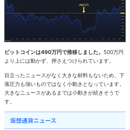
ビットコインは490万円で推移しました。
500万円
より上には動かず、押さえつけられています。
目立ったニュースがなく大きな材料もないため、下
落圧力も強いものではなく小動きとなっています。
大きなニュースがあるまでは小動きが続きそうで
す。
仮想通貨ニュース