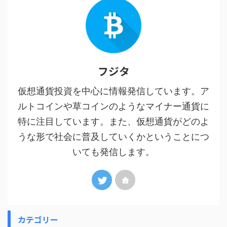
フジタ
仮想通貨投資を中心に情報発信しています。ア
ルトコインや草コインのようなマイナー通貨に
特に注目しています。また、仮想通貨がどのよ
うな形で社会に普及していくかということにつ
いても発信します。
カテゴリー