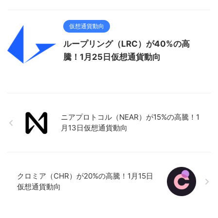
仮想通貨動向
ループリング（LRC）が40%の高
騰！1月25日仮想通貨動向
ニアプロトコル（NEAR）が15%の高騰！1
月13日仮想通貨動向
クロミア（CHR）が20%の高騰！1月15日
仮想通貨動向