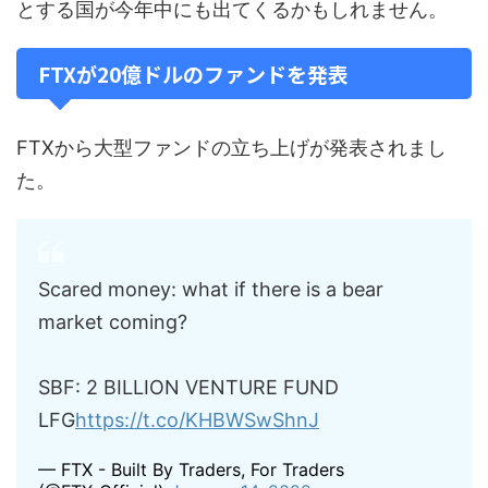
とする国が今年中にも出てくるかもしれません。
FTXが20億ドルのファンドを発表
FTXから大型ファンドの立ち上げが発表されまし
た。
Scared money: what if there is a bear
market coming?
SBF: 2 BILLION VENTURE FUND
LFG
https://t.co/KHBWSwShnJ
— FTX - Built By Traders, For Traders