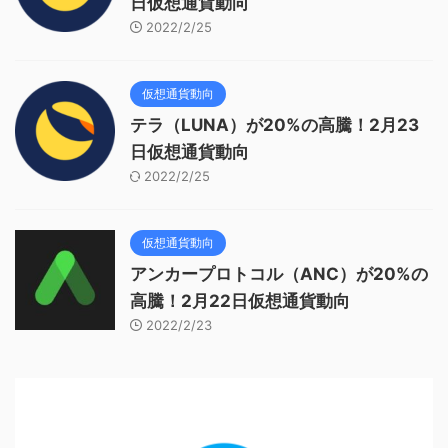
日仮想通貨動向
2022/2/25
仮想通貨動向
テラ（LUNA）が20%の高騰！2月23
日仮想通貨動向
2022/2/25
仮想通貨動向
アンカープロトコル（ANC）が20%の
高騰！2月22日仮想通貨動向
2022/2/23