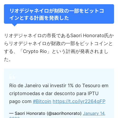
リオデジャネイロが財政の一部をビットコ
インとする計画を発表した
リオデジャネイロの市長であるSaori Honorato氏か
らリオデジャネイロが財政の一部をビットコインと
する、「Crypto Rio」という計画が発表されまし
た。
Rio de Janeiro vai investir 1% do Tesouro em
criptomoedas e dar desconto para IPTU
pago com
#Bitcoin
https://t.co/iyr2264qFP
— Saori Honorato (@saorihonorato)
January 14,