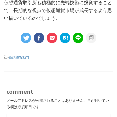
仮想通貨取引所も積極的に先端技術に投資すること
で、長期的な視点で仮想通貨市場が成長するよう思
い描いているのでしょう。
-
仮想通貨動向
comment
メールアドレスが公開されることはありません。
*
が付いてい
る欄は必須項目です