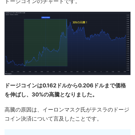
ドージコインのチャートです。
ドージコインは0.162ドルから0.206ドルまで価格
を伸ばし、30%の高騰となりました。
高騰の原因は、イーロンマスク氏がテスラのドージ
コイン決済について言及したことです。