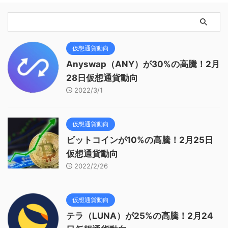
仮想通貨動向
Anyswap（ANY）が30%の高騰！2月
28日仮想通貨動向
2022/3/1
仮想通貨動向
ビットコインが10%の高騰！2月25日
仮想通貨動向
2022/2/26
仮想通貨動向
テラ（LUNA）が25%の高騰！2月24