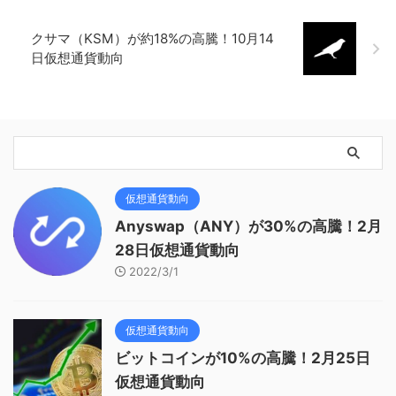
クサマ（KSM）が約18%の高騰！10月14
日仮想通貨動向
仮想通貨動向
Anyswap（ANY）が30%の高騰！2月
28日仮想通貨動向
2022/3/1
仮想通貨動向
ビットコインが10%の高騰！2月25日
仮想通貨動向