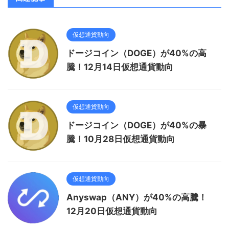
仮想通貨動向
ドージコイン（DOGE）が40%の高
騰！12月14日仮想通貨動向
仮想通貨動向
ドージコイン（DOGE）が40%の暴
騰！10月28日仮想通貨動向
仮想通貨動向
Anyswap（ANY）が40%の高騰！
12月20日仮想通貨動向