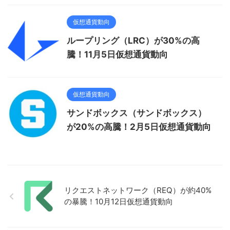
仮想通貨動向
ループリング（LRC）が30%の高
騰！11月5日仮想通貨動向
仮想通貨動向
サンドボックス（サンドボックス）
が20%の高騰！2月5日仮想通貨動向
リクエストネットワーク（REQ）が約40%
の暴騰！10月12日仮想通貨動向