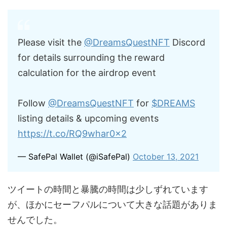
Please visit the
@DreamsQuestNFT
Discord
for details surrounding the reward
calculation for the airdrop event
Follow
@DreamsQuestNFT
for
$DREAMS
listing details & upcoming events
https://t.co/RQ9whar0x2
— SafePal Wallet (@iSafePal)
October 13, 2021
ツイートの時間と暴騰の時間は少しずれています
が、ほかにセーフパルについて大きな話題がありま
せんでした。