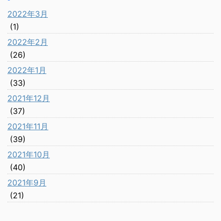
2022年3月
(1)
2022年2月
(26)
2022年1月
(33)
2021年12月
(37)
2021年11月
(39)
2021年10月
(40)
2021年9月
(21)