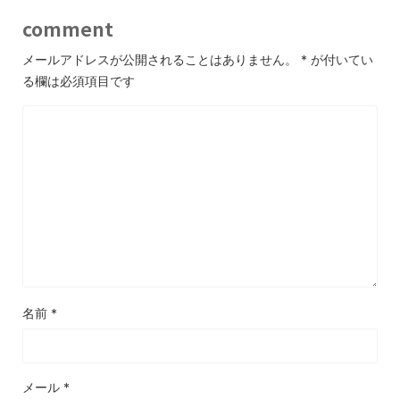
comment
メールアドレスが公開されることはありません。
*
が付いてい
る欄は必須項目です
名前
*
メール
*