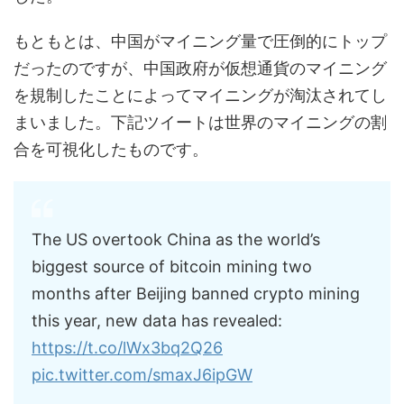
もともとは、中国がマイニング量で圧倒的にトップ
だったのですが、中国政府が仮想通貨のマイニング
を規制したことによってマイニングが淘汰されてし
まいました。下記ツイートは世界のマイニングの割
合を可視化したものです。
The US overtook China as the world’s
biggest source of bitcoin mining two
months after Beijing banned crypto mining
this year, new data has revealed:
https://t.co/lWx3bq2Q26
pic.twitter.com/smaxJ6ipGW