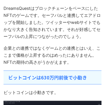
DreamsQuestはブロックチェーンをベースにした
NFTのゲームです。セーフパルと連携してエアドロ
ップを開始しました。ツイッターやwebサイトでも
かなり大きく告知されています。それが好感してセ
ーフパルの上昇につながったのでしょう。
企業との連携ではなくゲームとの連携とはいえ、こ
こまで価格が上昇するのはめったにありません。
NFTの期待の高さがうかがえます。
ビットコインは630万円前後で小動き
ビットコインは小動きです。