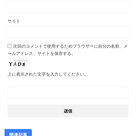
サイト
次回のコメントで使用するためブラウザーに自分の名前、メ
ールアドレス、サイトを保存する。
上に表示された文字を入力してください。
関連記事