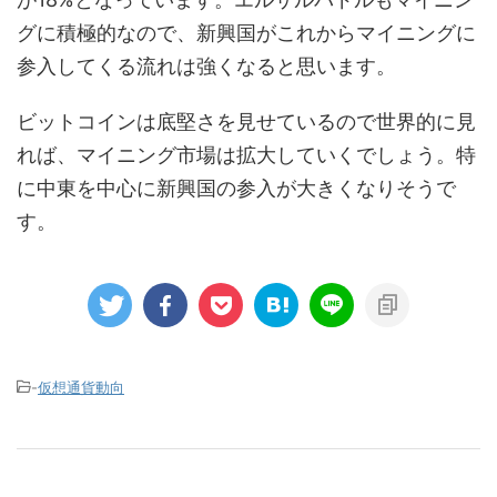
グに積極的なので、新興国がこれからマイニングに
参入してくる流れは強くなると思います。
ビットコインは底堅さを見せているので世界的に見
れば、マイニング市場は拡大していくでしょう。特
に中東を中心に新興国の参入が大きくなりそうで
す。
-
仮想通貨動向