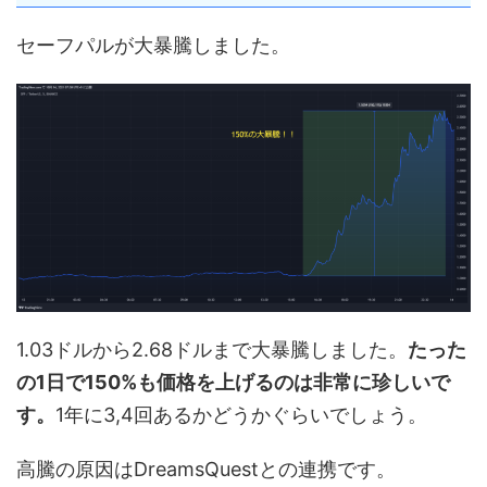
セーフパルが大暴騰しました。
1.03ドルから2.68ドルまで大暴騰しました。
たった
の1日で150%も価格を上げるのは非常に珍しいで
す。
1年に3,4回あるかどうかぐらいでしょう。
高騰の原因はDreamsQuestとの連携です。