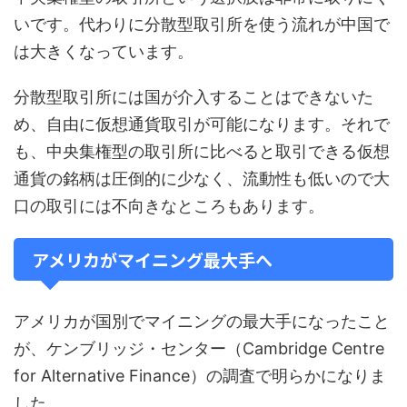
いです。代わりに分散型取引所を使う流れが中国で
は大きくなっています。
分散型取引所には国が介入することはできないた
め、自由に仮想通貨取引が可能になります。それで
も、中央集権型の取引所に比べると取引できる仮想
通貨の銘柄は圧倒的に少なく、流動性も低いので大
口の取引には不向きなところもあります。
アメリカがマイニング最大手へ
アメリカが国別でマイニングの最大手になったこと
が、ケンブリッジ・センター（Cambridge Centre
for Alternative Finance）の調査で明らかになりま
した。