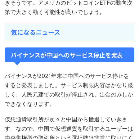
きそうです。アメリカのビットコインETFの動向次
第で大きく動く可能性が高いでしょう。
気になるニュース
バイナンスが中国へのサービス停止を発表
バイナンスが2021年末に中国へのサービス停止を
すると発表しました。サービス制限内容はかなり厳
しく、人民元建ての取引が停止され、出金のみしか
できなくなります。
仮想通貨取引所が次々と中国から撤退していきま
す。なので、中国で仮想通貨を取引するユーザーは
中央集権型の取引所という選択肢は非常に取りにく