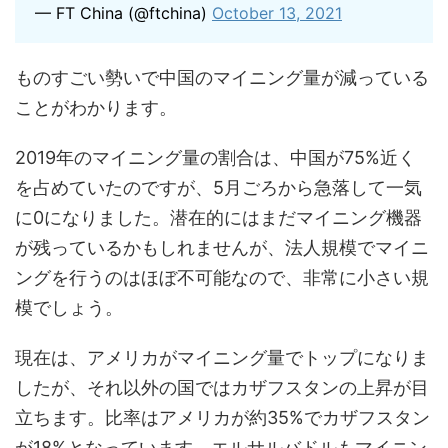
— FT China (@ftchina)
October 13, 2021
ものすごい勢いで中国のマイニング量が減っている
ことがわかります。
2019年のマイニング量の割合は、中国が75%近く
を占めていたのですが、5月ごろから急落して一気
に0になりました。潜在的にはまだマイニング機器
が残っているかもしれませんが、法人規模でマイニ
ングを行うのはほぼ不可能なので、非常に小さい規
模でしょう。
現在は、アメリカがマイニング量でトップになりま
したが、それ以外の国ではカザフスタンの上昇が目
立ちます。比率はアメリカが約35%でカザフスタン
が18%となっています。エルサルバドルもマイニン