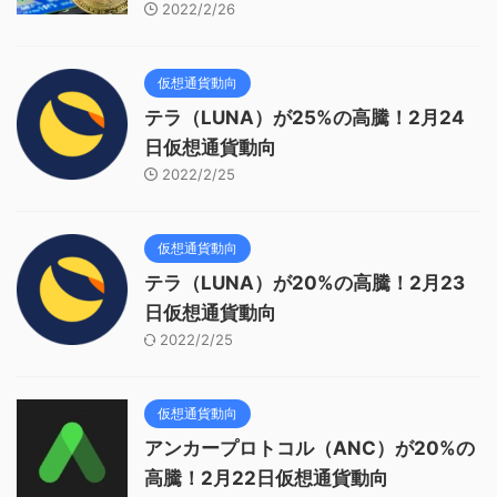
2022/2/26
仮想通貨動向
テラ（LUNA）が25%の高騰！2月24
日仮想通貨動向
2022/2/25
仮想通貨動向
テラ（LUNA）が20%の高騰！2月23
日仮想通貨動向
2022/2/25
仮想通貨動向
アンカープロトコル（ANC）が20%の
高騰！2月22日仮想通貨動向