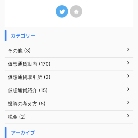
カテゴリー
その他 (3)
仮想通貨動向 (170)
仮想通貨取引所 (2)
仮想通貨紹介 (15)
投資の考え方 (5)
税金 (2)
アーカイブ