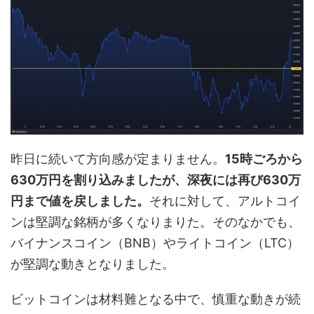
昨日に続いて方向感が定まりません。
15時ごろから
630万円を割り込みましたが、深夜には再び630万
円まで値を戻しました。
それに対して、アルトコイ
ンは堅調な銘柄が多くなりまりた。そのなかでも、
バイナンスコイン（BNB）やライトコイン（LTC）
が堅調な動きとなりました。
ビットコインは材料難となる中で、慎重な動きが続