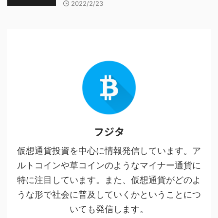
2022/2/23
フジタ
仮想通貨投資を中心に情報発信しています。ア
ルトコインや草コインのようなマイナー通貨に
特に注目しています。また、仮想通貨がどのよ
うな形で社会に普及していくかということにつ
いても発信します。