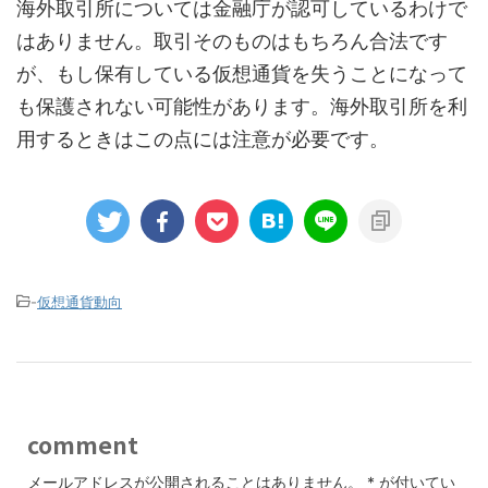
海外取引所については金融庁が認可しているわけで
はありません。取引そのものはもちろん合法です
が、もし保有している仮想通貨を失うことになって
も保護されない可能性があります。海外取引所を利
用するときはこの点には注意が必要です。
-
仮想通貨動向
comment
メールアドレスが公開されることはありません。
*
が付いてい