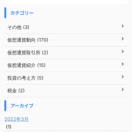
カテゴリー
その他 (3)
仮想通貨動向 (170)
仮想通貨取引所 (2)
仮想通貨紹介 (15)
投資の考え方 (5)
税金 (2)
アーカイブ
2022年3月
(1)