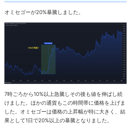
オミセゴーが20%暴騰しました。
7時ごろから10%以上急騰しその後も値を伸ばし続
けました。ほかの通貨もこの時間帯に価格を上げま
した。オミセゴーは価格の上昇幅が特に大きく、結
果として1日で20%以上の暴騰となりました。