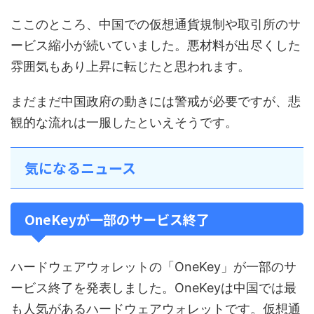
ここのところ、中国での仮想通貨規制や取引所のサ
ービス縮小が続いていました。悪材料が出尽くした
雰囲気もあり上昇に転じたと思われます。
まだまだ中国政府の動きには警戒が必要ですが、悲
観的な流れは一服したといえそうです。
気になるニュース
OneKeyが一部のサービス終了
ハードウェアウォレットの「OneKey」が一部のサ
ービス終了を発表しました。OneKeyは中国では最
も人気があるハードウェアウォレットです。仮想通