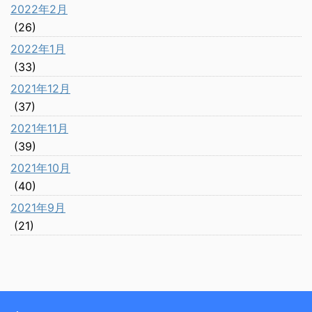
2022年2月
(26)
2022年1月
(33)
2021年12月
(37)
2021年11月
(39)
2021年10月
(40)
2021年9月
(21)