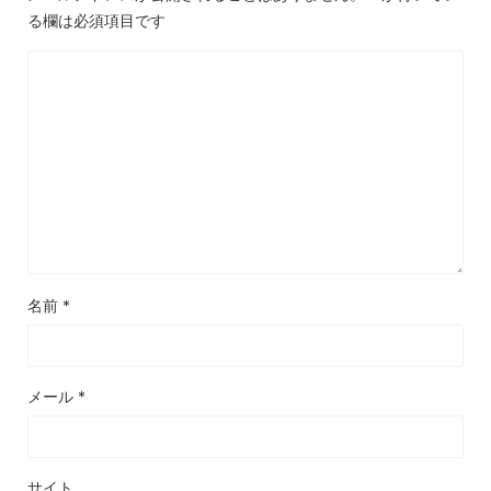
る欄は必須項目です
名前
*
メール
*
サイト