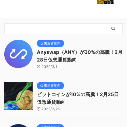
仮想通貨動向
Anyswap（ANY）が30%の高騰！2月
28日仮想通貨動向
2022/3/1
仮想通貨動向
ビットコインが10%の高騰！2月25日
仮想通貨動向
2022/2/26