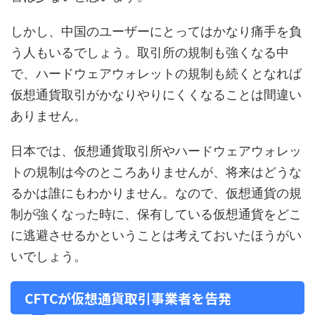
しかし、中国のユーザーにとってはかなり痛手を負
う人もいるでしょう。取引所の規制も強くなる中
で、ハードウェアウォレットの規制も続くとなれば
仮想通貨取引がかなりやりにくくなることは間違い
ありません。
日本では、仮想通貨取引所やハードウェアウォレッ
トの規制は今のところありませんが、将来はどうな
るかは誰にもわかりません。なので、仮想通貨の規
制が強くなった時に、保有している仮想通貨をどこ
に逃避させるかということは考えておいたほうがい
いでしょう。
CFTCが仮想通貨取引事業者を告発