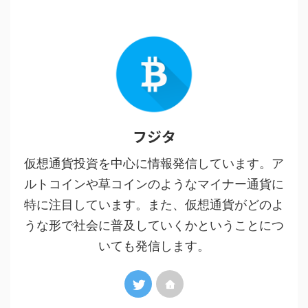
フジタ
仮想通貨投資を中心に情報発信しています。ア
ルトコインや草コインのようなマイナー通貨に
特に注目しています。また、仮想通貨がどのよ
うな形で社会に普及していくかということにつ
いても発信します。