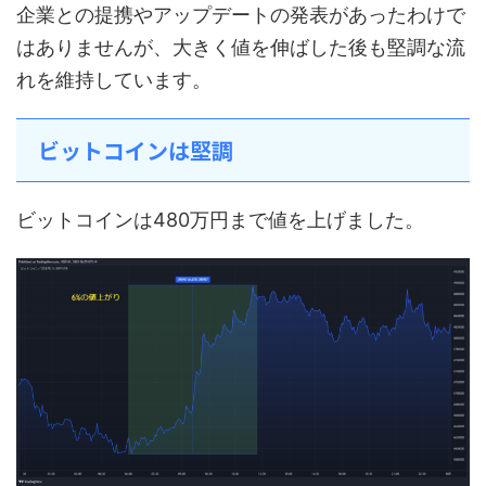
企業との提携やアップデートの発表があったわけで
はありませんが、大きく値を伸ばした後も堅調な流
れを維持しています。
ビットコインは堅調
ビットコインは480万円まで値を上げました。