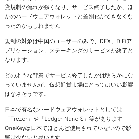
貨規制の流れが強くなり、サービス終了したか、ほ
かのハードウェアウォレットと差別化ができなくな
ったのかもしれません。
規制の対象は中国のユーザーのみで、DEX、DiFiア
プリケーション、ステーキングのサービスが終了と
なります。
どのような背景でサービス終了したかは明らかにな
っていませんが、仮想通貨市場にとってはいい影響
はなさそうです。
日本で有名なハードウェアウォレットとしては
「Trezor」や「Ledger Nano S」等があります。
OneKeyは日本でほとんど使用されていないので影
響は少ないと思います。