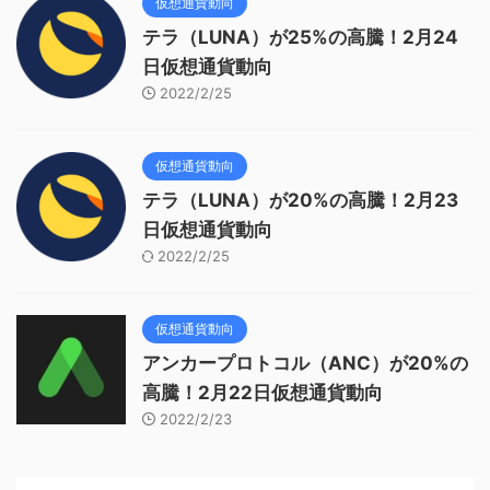
仮想通貨動向
テラ（LUNA）が25%の高騰！2月24
日仮想通貨動向
2022/2/25
仮想通貨動向
テラ（LUNA）が20%の高騰！2月23
日仮想通貨動向
2022/2/25
仮想通貨動向
アンカープロトコル（ANC）が20%の
高騰！2月22日仮想通貨動向
2022/2/23