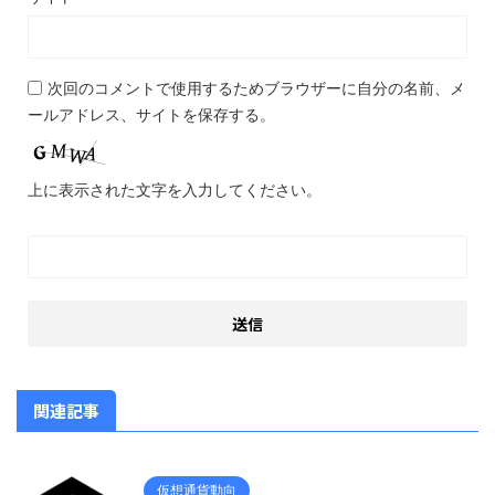
次回のコメントで使用するためブラウザーに自分の名前、メ
ールアドレス、サイトを保存する。
上に表示された文字を入力してください。
関連記事
仮想通貨動向