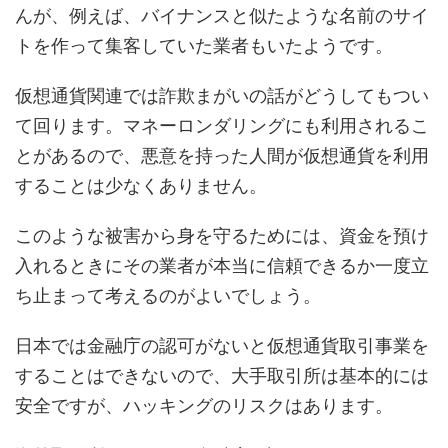
んが、例えば、バイナンスと似たような名前のサイ
トを作って集客していた業者もいたようです。
仮想通貨関連では詐欺まがいの話がどうしてもつい
て回ります。マネーロンダリングにも利用されるこ
とがあるので、悪意を持った人間が仮想通貨を利用
することは少なくありません。
このような被害から身を守るためには、資金を預け
入れるときにその業者が本当に信頼できるか一度立
ち止まって考えるのがよいでしょう。
日本では金融庁の認可がないと仮想通貨取引事業を
することはできないので、大手取引所は基本的には
安全ですが、ハッキングのリスクはあります。