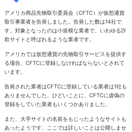
アメリカ商品先物取引委員会（CFTC）が仮想通貨
取引事業者を告発しました。告発した数は14社で
す。対象となったのは小規模な業者で、いわゆる詐
欺サイトと呼ばれるような業者です。
アメリカでは仮想通貨の先物取引サービスを提供す
る場合、CFTCに登録しなければならないとされて
います。
告発された業者はCFTCに登録している業者は1社も
ありませんでした。ひどいことに、CFTCに虚偽の
登録をしていた業者もいくつかありました。
また、大手サイトの名前をもじったようなサイトも
あったようです。ここでは詳しいことは公開しませ