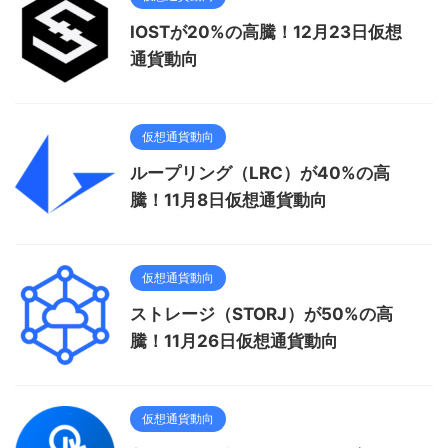
IOSTが20%の高騰！12月23日仮想
通貨動向
仮想通貨動向
ループリング（LRC）が40%の高
騰！11月8日仮想通貨動向
仮想通貨動向
ストレージ（STORJ）が50%の高
騰！11月26日仮想通貨動向
仮想通貨動向